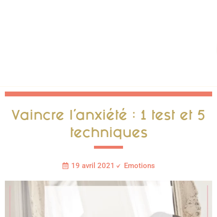
Vaincre l’anxiété : 1 test et 5
techniques
19 avril 2021
Emotions