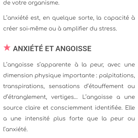
de votre organisme.
L’anxiété est, en quelque sorte, la capacité à
créer soi-même ou à amplifier du stress.
ANXIÉTÉ ET ANGOISSE
L’angoisse s’apparente à la peur, avec une
dimension physique importante : palpitations,
transpirations, sensations d’étouffement ou
d’étranglement, vertiges… L’angoisse a une
source claire et consciemment identifiée. Elle
a une intensité plus forte que la peur ou
l’anxiété.