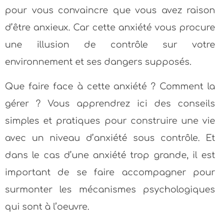
pour vous convaincre que vous avez raison
d’être anxieux. Car cette anxiété vous procure
une illusion de contrôle sur votre
environnement et ses dangers supposés.
Que faire face à cette anxiété ? Comment la
gérer ? Vous apprendrez ici des conseils
simples et pratiques pour construire une vie
avec un niveau d’anxiété sous contrôle. Et
dans le cas d’une anxiété trop grande, il est
important de se faire accompagner pour
surmonter les mécanismes psychologiques
qui sont à l’oeuvre.