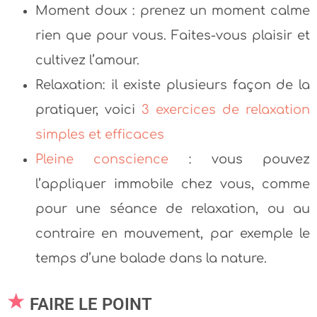
Moment doux : prenez un moment calme
rien que pour vous. Faites-vous plaisir et
cultivez l’amour.
Relaxation: il existe plusieurs façon de la
pratiquer, voici
3 exercices de relaxation
simples et efficaces
Pleine conscience
: vous pouvez
l’appliquer immobile chez vous, comme
pour une séance de relaxation, ou au
contraire en mouvement, par exemple le
temps d’une balade dans la nature.
FAIRE LE POINT