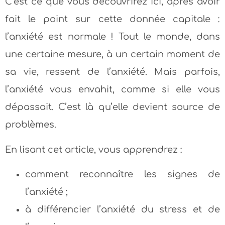
C’est ce que vous découvrirez ici, après avoir
fait le point sur cette donnée capitale :
l’anxiété est normale ! Tout le monde, dans
une certaine mesure, à un certain moment de
sa vie, ressent de l’anxiété. Mais parfois,
l’anxiété vous envahit, comme si elle vous
dépassait. C’est là qu’elle devient source de
problèmes.
En lisant cet article, vous apprendrez :
comment reconnaître les signes de
l’anxiété ;
à différencier l’anxiété du stress et de