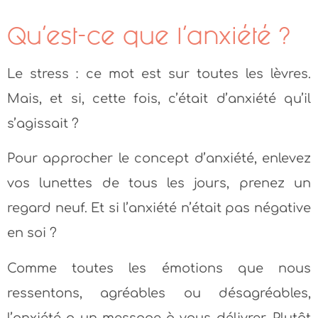
Qu’est-ce que l’anxiété ?
Le stress : ce mot est sur toutes les lèvres.
Mais, et si, cette fois, c’était d’anxiété qu’il
s’agissait ?
Pour approcher le concept d’anxiété, enlevez
vos lunettes de tous les jours, prenez un
regard neuf. Et si l’anxiété n’était pas négative
en soi ?
Comme toutes les émotions que nous
ressentons, agréables ou désagréables,
l’anxiété a un message à vous délivrer. Plutôt