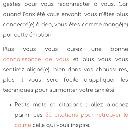
gestes pour vous reconnecter à vous. Car
quand l’anxiété vous envahit, vous n’êtes plus
connecté(e) à rien, vous êtes comme mangé(e)
par cette émotion.
Plus vous vous aurez une bonne
connaissance de vous
et plus vous vous
sentirez aligné(e), bien dans vos chaussures,
plus il vous sera facile d’appliquer les
techniques pour surmonter votre anxiété.
Petits mots et citations : allez piochez
parmi ces
50 citations pour retrouver le
calme
celle qui vous inspire.