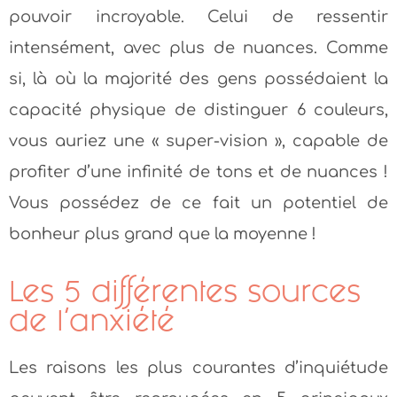
pouvoir incroyable. Celui de ressentir
intensément, avec plus de nuances. Comme
si, là où la majorité des gens possédaient la
capacité physique de distinguer 6 couleurs,
vous auriez une « super-vision », capable de
profiter d’une infinité de tons et de nuances !
Vous possédez de ce fait un potentiel de
bonheur plus grand que la moyenne !
Les 5 différentes sources
de l’anxiété
Les raisons les plus courantes d’inquiétude