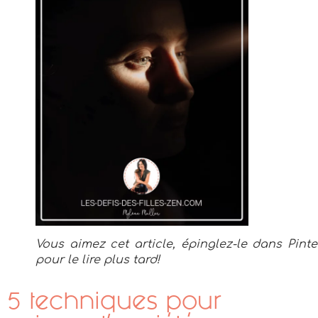
Vous aimez cet article, épinglez-le dans Pinte
pour le lire plus tard!
5 techniques pour