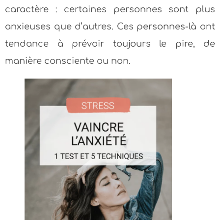
caractère : certaines personnes sont plus
anxieuses que d’autres. Ces personnes-là ont
tendance à prévoir toujours le pire, de
manière consciente ou non.