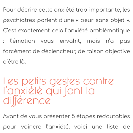
Pour décrire cette anxiété trop importante, les
psychiatres parlent d’une « peur sans objet ».
C’est exactement cela l’anxiété problématique
: l’émotion vous envahit, mais n’a pas
forcément de déclencheur, de raison objective
d’être là.
Les petits gestes contre
l’anxiété qui font la
différence
Avant de vous présenter 5 étapes redoutables
pour vaincre l’anxiété, voici une liste de