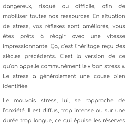
dangereux, risqué ou difficile, afin de
mobiliser toutes nos ressources. En situation
de stress, vos réflexes sont améliorés, vous
êtes prêts à réagir avec une vitesse
impressionnante. Ça, c’est l’héritage reçu des
siècles précédents. C’est la version de ce
qu’on appelle communément le « bon stress ».
Le stress a généralement une cause bien
identifiée.
Le mauvais stress, lui, se rapproche de
l’anxiété. Il est diffus, trop intense ou sur une
durée trop longue, ce qui épuise les réserves