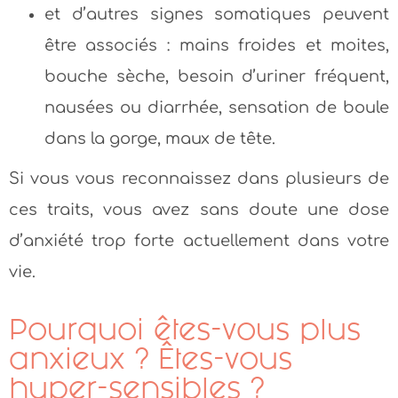
et d’autres signes somatiques peuvent
être associés : mains froides et moites,
bouche sèche, besoin d’uriner fréquent,
nausées ou diarrhée, sensation de boule
dans la gorge, maux de tête.
Si vous vous reconnaissez dans plusieurs de
ces traits, vous avez sans doute une dose
d’anxiété trop forte actuellement dans votre
vie.
Pourquoi êtes-vous plus
anxieux ? Êtes-vous
hyper-sensibles ?