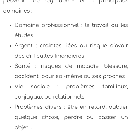
peuvent être regroupées en 5 principaux
domaines :
Domaine professionnel : le travail ou les
études
Argent : craintes liées au risque d’avoir
des difficultés financières
Santé : risques de maladie, blessure,
accident, pour soi-même ou ses proches
Vie sociale : problèmes familiaux,
conjugaux ou relationnels
Problèmes divers : être en retard, oublier
quelque chose, perdre ou casser un
objet…