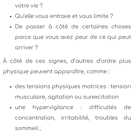
votre vie ?
Qu’elle vous entrave et vous limite ?
De passer à côté de certaines choses
parce que vous avez peur de ce qui peut
arriver ?
À côté de ces signes, d’autres d’ordre plus
physique peuvent apparaître, comme :
des tensions physiques motrices : tension
musculaire, agitation ou surexcitation
une hypervigilance : difficultés de
concentration, irritabilité, troubles du
sommeil ;