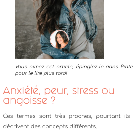
Vous aimez cet article, épinglez-le dans Pinte
pour le lire plus tard!
Anxiété, peur, stress ou
angoisse ?
Ces termes sont très proches, pourtant ils
décrivent des concepts différents.