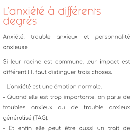
L’anxiété à différents
degrés
Anxiété, trouble anxieux et personnalité
anxieuse
Si leur racine est commune, leur impact est
différent ! Il faut distinguer trois choses.
– L’anxiété est une émotion normale.
– Quand elle est trop importante, on parle de
troubles anxieux ou de trouble anxieux
généralisé (TAG).
– Et enfin elle peut être aussi un trait de