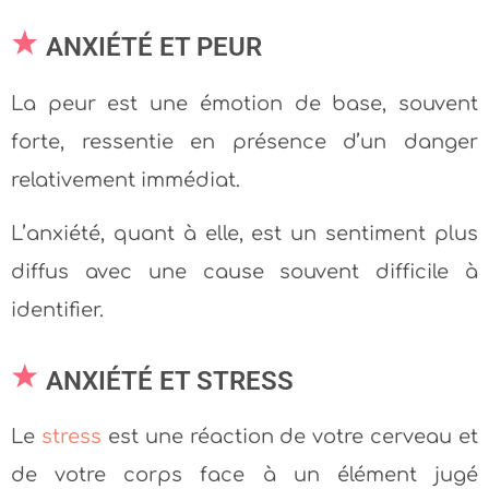
ANXIÉTÉ ET PEUR
La peur est une émotion de base, souvent
forte, ressentie en présence d’un danger
relativement immédiat.
L’anxiété, quant à elle, est un sentiment plus
diffus avec une cause souvent difficile à
identifier.
ANXIÉTÉ ET STRESS
Le
stress
est une réaction de votre cerveau et
de votre corps face à un élément jugé