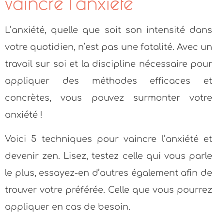
vaincre l’anxiété
L’anxiété, quelle que soit son intensité dans
votre quotidien, n’est pas une fatalité. Avec un
travail sur soi et la discipline nécessaire pour
appliquer des méthodes efficaces et
concrètes, vous pouvez surmonter votre
anxiété !
Voici 5 techniques pour vaincre l’anxiété et
devenir zen. Lisez, testez celle qui vous parle
le plus, essayez-en d’autres également afin de
trouver votre préférée. Celle que vous pourrez
appliquer en cas de besoin.