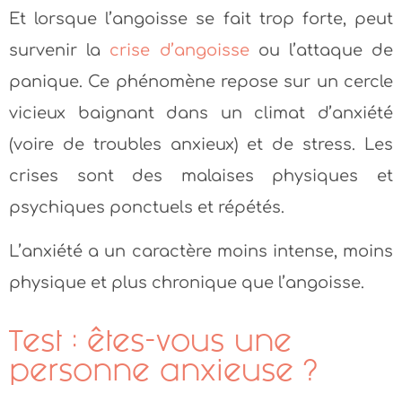
Et lorsque l’angoisse se fait trop forte, peut
survenir la
crise d’angoisse
ou l’attaque de
panique. Ce phénomène repose sur un cercle
vicieux baignant dans un climat d’anxiété
(voire de troubles anxieux) et de stress. Les
crises sont des malaises physiques et
psychiques ponctuels et répétés.
L’anxiété a un caractère moins intense, moins
physique et plus chronique que l’angoisse.
Test : êtes-vous une
personne anxieuse ?