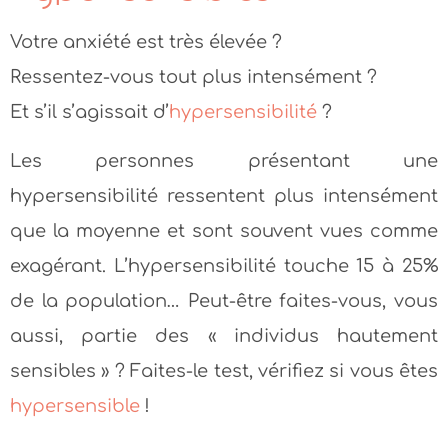
Votre anxiété est très élevée ?
Ressentez-vous tout plus intensément ?
Et s’il s’agissait d’
hypersensibilité
?
Les personnes présentant une
hypersensibilité ressentent plus intensément
que la moyenne et sont souvent vues comme
exagérant. L’hypersensibilité touche 15 à 25%
de la population… Peut-être faites-vous, vous
aussi, partie des « individus hautement
sensibles » ? Faites-le test, vérifiez si vous êtes
hypersensible
!