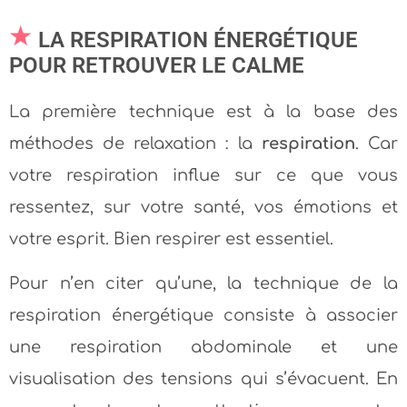
LA RESPIRATION ÉNERGÉTIQUE
POUR RETROUVER LE CALME
La première technique est à la base des
méthodes de relaxation : la
respiration
. Car
votre respiration influe sur ce que vous
ressentez, sur votre santé, vos émotions et
votre esprit. Bien respirer est essentiel.
Pour n’en citer qu’une, la technique de la
respiration énergétique consiste à associer
une respiration abdominale et une
visualisation des tensions qui s’évacuent. En