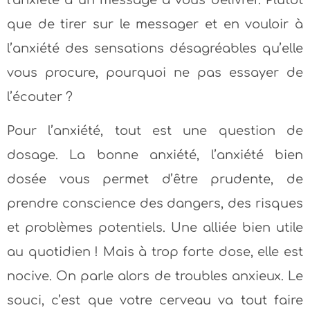
que de tirer sur le messager et en vouloir à
l’anxiété des sensations désagréables qu’elle
vous procure, pourquoi ne pas essayer de
l’écouter ?
Pour l’anxiété, tout est une question de
dosage. La bonne anxiété, l’anxiété bien
dosée vous permet d’être prudente, de
prendre conscience des dangers, des risques
et problèmes potentiels. Une alliée bien utile
au quotidien ! Mais à trop forte dose, elle est
nocive. On parle alors de troubles anxieux. Le
souci, c’est que votre cerveau va tout faire