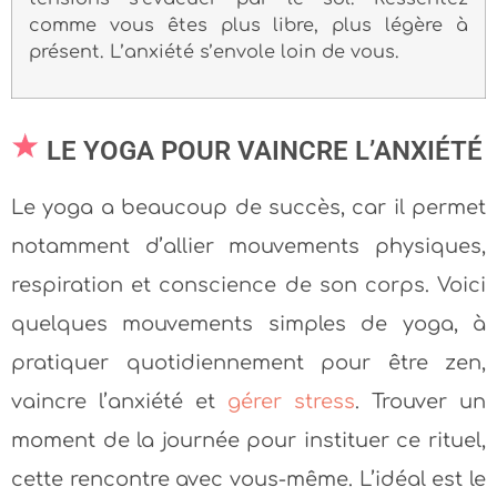
comme vous êtes plus libre, plus légère à
présent. L’anxiété s’envole loin de vous.
LE YOGA POUR VAINCRE L’ANXIÉTÉ
Le yoga a beaucoup de succès, car il permet
notamment d’allier mouvements physiques,
respiration et conscience de son corps. Voici
quelques mouvements simples de yoga, à
pratiquer quotidiennement pour être zen,
vaincre l’anxiété et
gérer stress
. Trouver un
moment de la journée pour instituer ce rituel,
cette rencontre avec vous-même. L’idéal est le