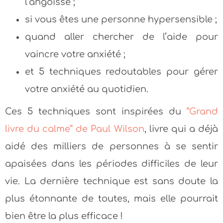
l’angoisse ;
si vous êtes une personne hypersensible ;
quand aller chercher de l’aide pour
vaincre votre anxiété ;
et 5 techniques redoutables pour gérer
votre anxiété au quotidien.
Ces 5 techniques sont inspirées du
“Grand
livre du calme” de Paul Wilson
, livre qui a déjà
aidé des milliers de personnes à se sentir
apaisées dans les périodes difficiles de leur
vie. La dernière technique est sans doute la
plus étonnante de toutes, mais elle pourrait
bien être la plus efficace !