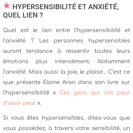
HYPERSENSIBILITÉ ET ANXIÉTÉ,
QUEL LIEN ?
Quel est le lien entre l’hypersensibilité et
l’anxiété ? Les personnes hypersensibles
auront tendance à ressentir toutes leurs
émotions plus intensément. Notamment
l’anxiété. Mais aussi la joie, le plaisir… C’est ce
que présente Elaine Aron dans son livre sur
l’hypersensibilité «
Ces gens qui ont peur
d’avoir peur
».
Si vous êtes hypersensibles, dites-vous que
vous possédez, à travers votre sensibilité, un