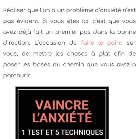
Réaliser que l’on a un problème d’anxiété n’est
pas évident. Si vous êtes ici, c’est que vous
avez déjà fait un premier pas dans la bonne
direction. L’occasion de
faire le point
sur
vous, de mettre les choses à plat afin de
poser les bases du chemin que vous avez a
parcourir.