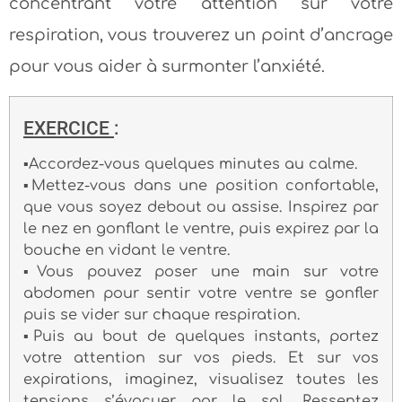
concentrant votre attention sur votre
respiration, vous trouverez un point d’ancrage
pour vous aider à surmonter l’anxiété.
EXERCICE
:
▪Accordez-vous quelques minutes au calme.
▪Mettez-vous dans une position confortable,
que vous soyez debout ou assise. Inspirez par
le nez en gonflant le ventre, puis expirez par la
bouche en vidant le ventre.
▪Vous pouvez poser une main sur votre
abdomen pour sentir votre ventre se gonfler
puis se vider sur chaque respiration.
▪Puis au bout de quelques instants, portez
votre attention sur vos pieds. Et sur vos
expirations, imaginez, visualisez toutes les
tensions s’évacuer par le sol. Ressentez