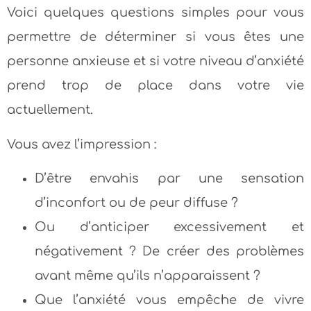
Voici quelques questions simples pour vous
permettre de déterminer si vous êtes une
personne anxieuse et si votre niveau d’anxiété
prend trop de place dans votre vie
actuellement.
Vous avez l’impression :
D’être envahis par une sensation
d’inconfort ou de peur diffuse ?
Ou d’anticiper excessivement et
négativement ? De créer des problèmes
avant même qu’ils n’apparaissent ?
Que l’anxiété vous empêche de vivre