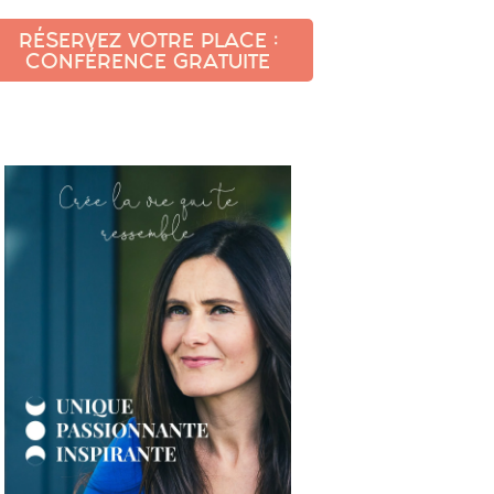
RÉSERVEZ VOTRE PLACE :
CONFÉRENCE GRATUITE