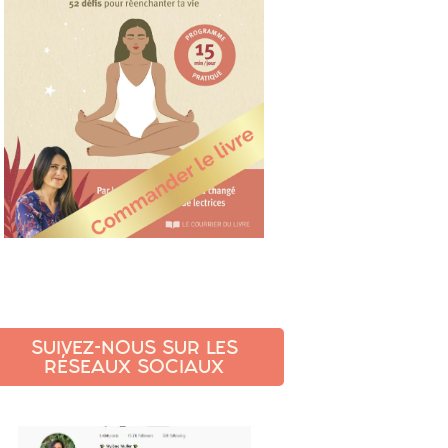
SUIVEZ-NOUS SUR LES
RÉSEAUX SOCIAUX