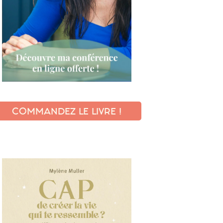
COMMANDEZ LE LIVRE !