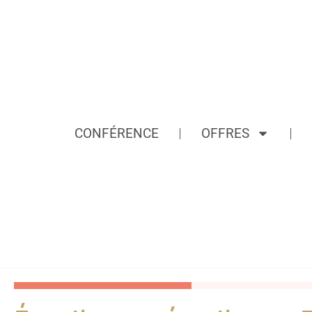
CONFÉRENCE
OFFRES