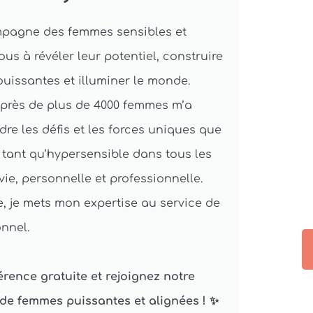
ompagne des femmes sensibles et
us à révéler leur potentiel, construire
uissantes et illuminer le monde.
près de plus de 4000 femmes m’a
e les défis et les forces uniques que
 tant qu’hypersensible dans tous les
ie, personnelle et professionnelle.
, je mets mon expertise au service de
nnel.
rence gratuite et rejoignez notre
e femmes puissantes et alignées ! ✨