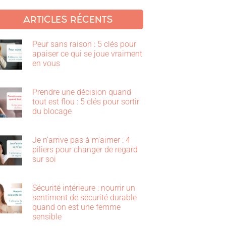
ARTICLES RÉCENTS
Peur sans raison : 5 clés pour
apaiser ce qui se joue vraiment
en vous
Prendre une décision quand
tout est flou : 5 clés pour sortir
du blocage
Je n’arrive pas à m’aimer : 4
piliers pour changer de regard
sur soi
Sécurité intérieure : nourrir un
sentiment de sécurité durable
quand on est une femme
sensible