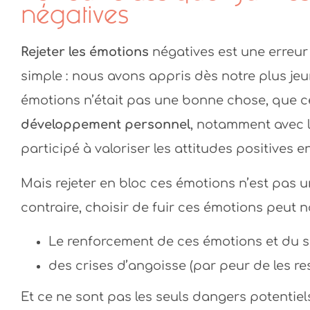
négatives
Rejeter les émotions
négatives est une erreur 
simple : nous avons appris dès notre plus je
émotions n’était pas une bonne chose, que ce
développement personnel
, notamment avec 
participé à valoriser les attitudes positives 
Mais rejeter en bloc ces émotions n’est pas u
contraire, choisir de fuir ces émotions peut 
Le renforcement de ces émotions et du s
des crises d’angoisse (par peur de les re
Et ce ne sont pas les seuls dangers potentiel