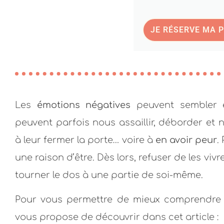
JE RÉSERVE MA 
Les
émotions négatives
peuvent sembler ex
peuvent parfois nous assaillir, déborder et 
à leur fermer la porte… voire à
en avoir peur
.
une raison d’être. Dès lors, refuser de les vivre
tourner le dos à une partie de soi-même.
Pour vous permettre de mieux comprendre
vous propose de découvrir dans cet article :