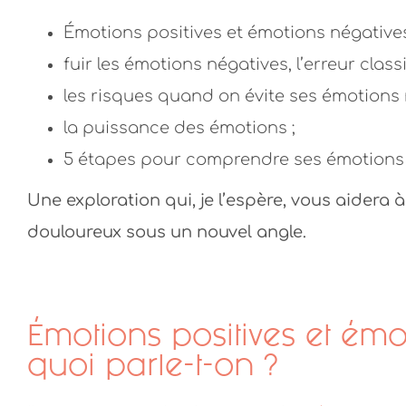
Émotions positives et émotions négatives 
fuir les émotions négatives, l’erreur class
les risques quand on évite ses émotions 
la puissance des émotions ;
5 étapes pour comprendre ses émotions 
Une exploration qui, je l’espère, vous aidera
douloureux sous un nouvel angle.
Émotions positives et émo
quoi parle-t-on ?