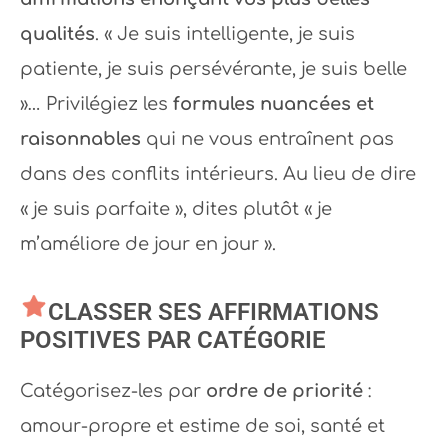
qualités
. « Je suis intelligente, je suis
patiente, je suis persévérante, je suis belle
»… Privilégiez les
formules nuancées et
raisonnables
qui ne vous entraînent pas
dans des conflits intérieurs. Au lieu de dire
« je suis parfaite », dites plutôt « je
m’améliore de jour en jour ».
CLASSER SES AFFIRMATIONS
POSITIVES PAR CATÉGORIE
Catégorisez-les par
ordre de priorité
:
amour-propre et estime de soi, santé et