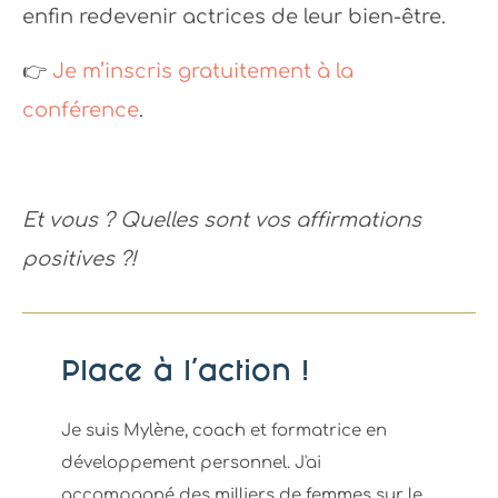
enfin redevenir actrices de leur bien-être.
👉
Je m’inscris gratuitement à la
conférence
.
Et vous ? Quelles sont vos affirmations
positives ?!
Place à l'action !
Je suis Mylène, coach et formatrice en
développement personnel. J'ai
accompagné des milliers de femmes sur le