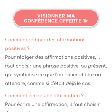
VISIONNER MA
CONFÉRENCE OFFERTE 💫
Comment rédiger des affirmations
positives ?
Pour rédiger des affirmations positives, il
faut choisir une phrase positive, au présent,
qui symbolise ce que l’on aimerait être ou
attendre, comme si c’était déjà le cas.
Comment écrire une affirmation ?
Pour écrire une affirmation, il faut choisir