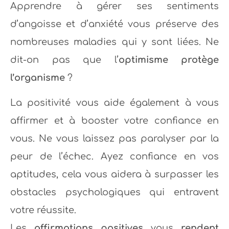
Apprendre à gérer ses sentiments
d’angoisse et d’anxiété vous préserve des
nombreuses maladies qui y sont liées. Ne
dit-on pas que l’
optimisme protège
l’organisme
?
La positivité vous aide également à vous
affirmer et à booster votre confiance en
vous. Ne vous laissez pas paralyser par la
peur de l’échec. Ayez confiance en vos
aptitudes, cela vous aidera à surpasser les
obstacles psychologiques qui entravent
votre réussite.
Les
affirmations positives
vous
rendent