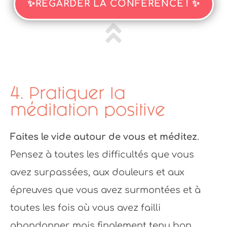
✨REGARDER LA CONFÉRENCE ! ✨
4. Pratiquer la
méditation positive
Faites le vide autour de vous et méditez
.
Pensez à toutes les difficultés que vous
avez surpassées, aux douleurs et aux
épreuves que vous avez surmontées et à
toutes les fois où vous avez failli
abandonner, mais finalement tenu bon.