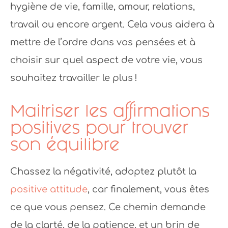
hygiène de vie, famille, amour, relations,
travail ou encore argent. Cela vous aidera à
mettre de l’ordre dans vos pensées et à
choisir sur quel aspect de votre vie, vous
souhaitez travailler le plus !
Maitriser les affirmations
positives pour trouver
son équilibre
Chassez la négativité, adoptez plutôt la
positive attitude
, car finalement, vous êtes
ce que vous pensez. Ce chemin demande
de la clarté, de la patience, et un brin de