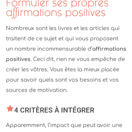
Formuler ses propres
affirmations positives
Nombreux sont les livres et les articles qui
traitent de ce sujet et qui vous proposent
un nombre incommensurable d’
affirmations
positives
. Ceci dit, rien ne vous empêche de
créer les vôtres. Vous êtes la mieux placée
pour savoir quels sont vos besoins et vos
sources de motivation.
4 CRITÈRES À INTÉGRER
Apparemment, l’impact que peut avoir une