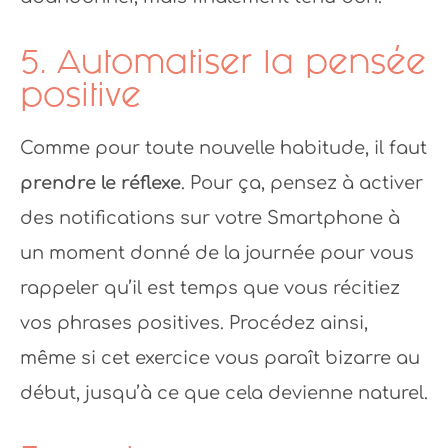
5. Automatiser la pensée
positive
Comme pour toute nouvelle habitude, il faut
prendre le réflexe
. Pour ça, pensez à activer
des notifications sur votre Smartphone à
un moment donné de la journée pour vous
rappeler qu’il est temps que vous récitiez
vos phrases positives. Procédez ainsi,
même si cet exercice vous paraît bizarre au
début, jusqu’à ce que cela devienne naturel.