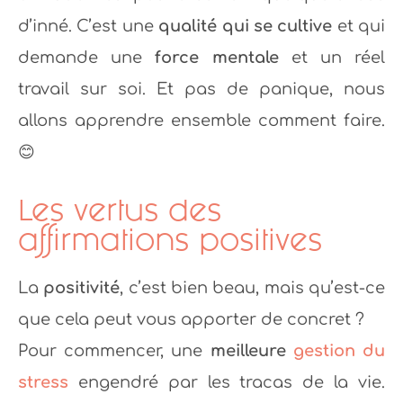
d’inné. C’est une
qualité qui se cultive
et qui
demande une
force mentale
et un réel
travail sur soi. Et pas de panique, nous
allons apprendre ensemble comment faire.
😊
Les vertus des
affirmations positives
La
positivité
, c’est bien beau, mais qu’est-ce
que cela peut vous apporter de concret ?
Pour commencer, une
meilleure
gestion du
stress
engendré par les tracas de la vie.