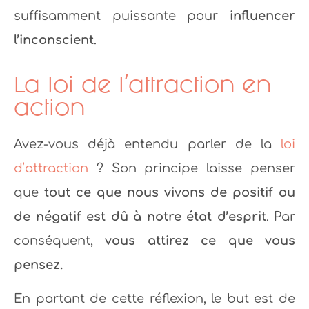
suffisamment puissante pour
influencer
l’inconscient
.
La loi de l’attraction en
action
Avez-vous déjà entendu parler de la
loi
d’attraction
? Son principe laisse penser
que
tout ce que nous vivons de positif ou
de négatif est dû à notre état d’esprit
. Par
conséquent,
vous attirez ce que vous
pensez.
En partant de cette réflexion, le but est de