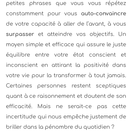
petites phrases que vous vous répétez
constamment pour vous
auto-convaincre
de votre capacité à aller de l’avant, à vous
surpasser
et atteindre vos objectifs. Un
moyen simple et efficace qui assure le juste
équilibre entre votre état conscient et
inconscient en attirant la positivité dans
votre vie pour la transformer à tout jamais.
Certaines personnes restent sceptiques
quant à ce raisonnement et doutent de son
efficacité. Mais ne serait-ce pas cette
incertitude qui nous empêche justement de
briller dans la pénombre du quotidien ?