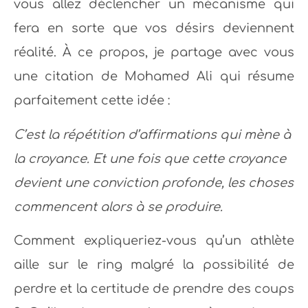
vous allez déclencher un mécanisme qui
fera en sorte que vos désirs deviennent
réalité. À ce propos, je partage avec vous
une citation de Mohamed Ali qui résume
parfaitement cette idée :
C’est la répétition d’affirmations qui mène à
la croyance. Et une fois que cette croyance
devient une conviction profonde, les choses
commencent alors à se produire.
Comment expliqueriez-vous qu’un athlète
aille sur le ring malgré la possibilité de
perdre et la certitude de prendre des coups