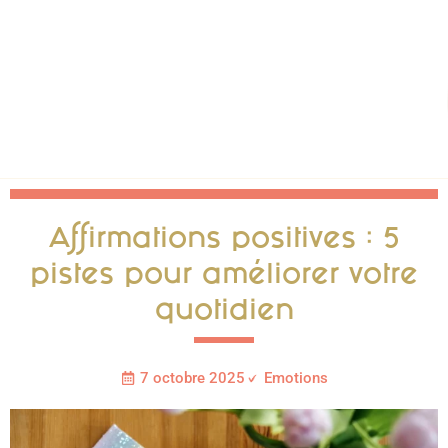
Affirmations positives : 5
pistes pour améliorer votre
quotidien
7 octobre 2025
Emotions