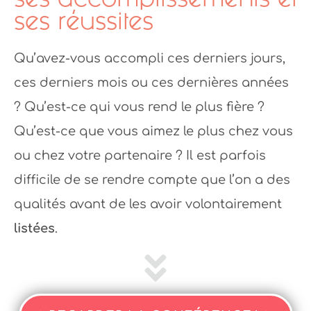
ses réussites
Qu’avez-vous accompli ces derniers jours,
ces derniers mois ou ces dernières années
? Qu’est-ce qui vous rend le plus fière ?
Qu’est-ce que vous aimez le plus chez vous
ou chez votre partenaire ? Il est parfois
difficile de se rendre compte que l’on a des
qualités avant de les avoir volontairement
listées
.