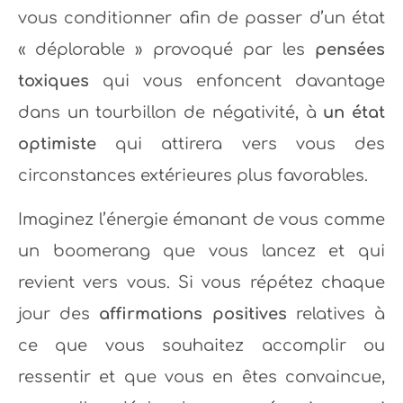
vous conditionner afin de passer d’un état
« déplorable » provoqué par les
pensées
toxiques
qui vous enfoncent davantage
dans un tourbillon de négativité, à
un état
optimiste
qui attirera vers vous des
circonstances extérieures plus favorables.
Imaginez l’énergie émanant de vous comme
un boomerang que vous lancez et qui
revient vers vous. Si vous répétez chaque
jour des
affirmations positives
relatives à
ce que vous souhaitez accomplir ou
ressentir et que vous en êtes convaincue,