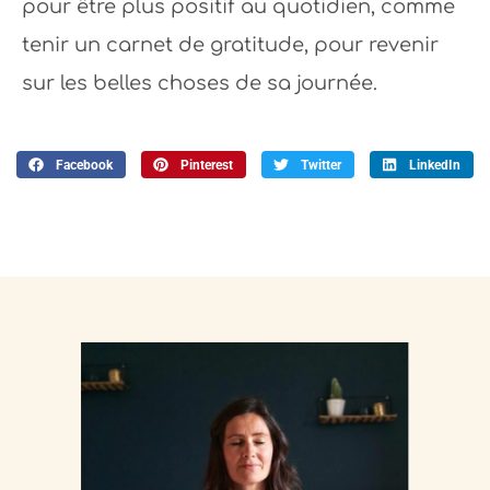
pour être plus positif au quotidien, comme
tenir un carnet de gratitude, pour revenir
sur les belles choses de sa journée.
Facebook
Pinterest
Twitter
LinkedIn