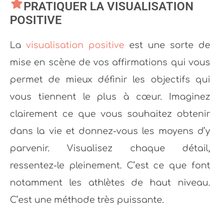
PRATIQUER LA VISUALISATION
POSITIVE
La
visualisation positive
est une sorte de
mise en scène de vos affirmations qui vous
permet de mieux définir les objectifs qui
vous tiennent le plus à cœur. Imaginez
clairement ce que vous souhaitez obtenir
dans la vie et donnez-vous les moyens d’y
parvenir. Visualisez chaque détail,
ressentez-le pleinement. C’est ce que font
notamment les athlètes de haut niveau.
C’est une méthode très puissante.