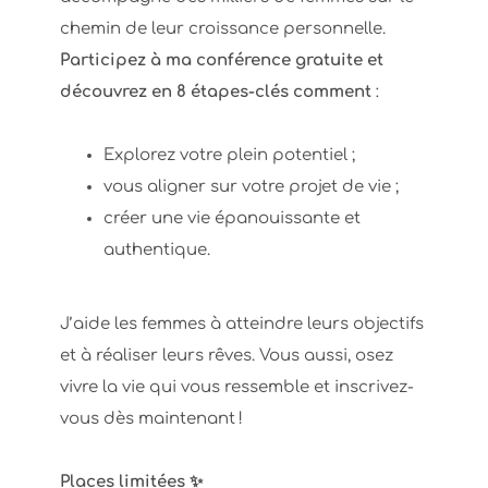
chemin de leur croissance personnelle.
Participez à ma conférence gratuite et
découvrez en 8 étapes-clés comment
:
Explorez votre plein potentiel ;
vous aligner sur votre projet de vie ;
créer une vie épanouissante et
authentique.
J’aide les femmes à atteindre leurs objectifs
et à réaliser leurs rêves. Vous aussi, osez
vivre la vie qui vous ressemble et inscrivez-
vous dès maintenant !
Places limitées ✨