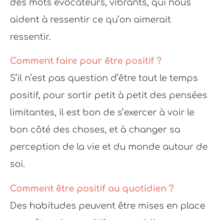
des mots évocateurs, vibrants, qui nous
aident à ressentir ce qu’on aimerait
ressentir.
Comment faire pour être positif ?
S’il n’est pas question d’être tout le temps
positif, pour sortir petit à petit des pensées
limitantes, il est bon de s’exercer à voir le
bon côté des choses, et à changer sa
perception de la vie et du monde autour de
soi.
Comment être positif au quotidien ?
Des habitudes peuvent être mises en place