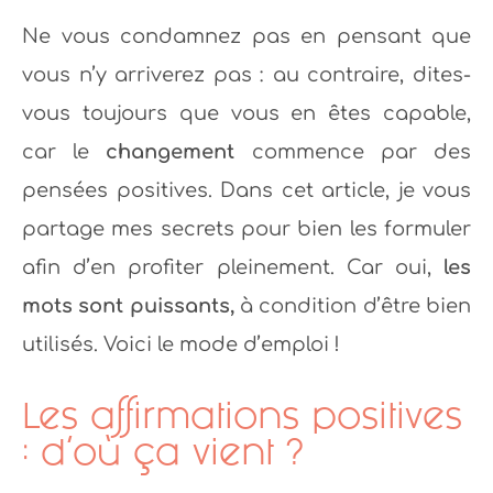
Ne vous condamnez pas en pensant que
vous n’y arriverez pas : au contraire, dites-
vous toujours que vous en êtes capable,
car le
changement
commence par des
pensées positives. Dans cet article, je vous
partage mes secrets pour bien les formuler
afin d’en profiter pleinement. Car oui,
les
mots sont puissants,
à condition d’être bien
utilisés. Voici le mode d’emploi !
Les affirmations positives
: d’où ça vient ?