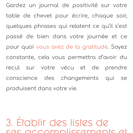
Gardez un journal de positivité sur votre
table de chevet pour écrire, chaque soir,
quelques phrases qui relatent ce qu’il s’est
passé de bien dans votre journée et ce
pour quoi
vous avez de la gratitude
. Soyez
constante, cela vous permettra d’avoir du
recul sur votre vécu et de prendre
conscience des changements qui se
produisent dans votre vie.
3. Établir des listes de
ses accomplissements et