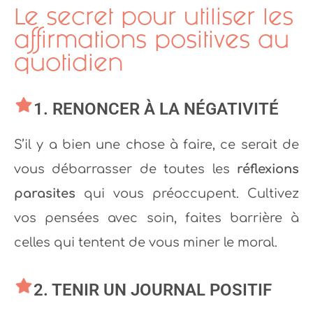
Le secret pour utiliser les
affirmations positives au
quotidien
1. RENONCER À LA NÉGATIVITÉ
S’il y a bien une chose à faire, ce serait de
vous débarrasser de toutes les
réflexions
parasites
qui vous préoccupent. Cultivez
vos pensées avec soin, faites barrière à
celles qui tentent de vous miner le moral.
2. TENIR UN JOURNAL POSITIF