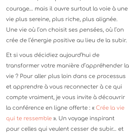
courage… mais il ouvre surtout la voie à une
vie plus sereine, plus riche, plus alignée.
Une vie où l’on choisit ses pensées, où l’on
crée de l’énergie positive au lieu de la subir.
Et si vous décidiez aujourd’hui de
transformer votre manière d’appréhender la
vie ? Pour aller plus loin dans ce processus
et apprendre à vous reconnecter à ce qui
compte vraiment, je vous invite à découvrir
la conférence en ligne offerte : «
Crée la vie
qui te ressemble
». Un voyage inspirant
pour celles qui veulent cesser de subir… et