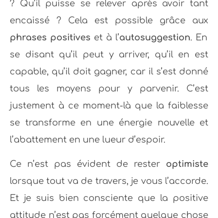
? Qu’il puisse se relever après avoir tant
encaissé ? Cela est possible grâce aux
phrases positives
et à l’
autosuggestion
. En
se disant qu’il peut y arriver, qu’il en est
capable, qu’il doit gagner, car il s’est donné
tous les moyens pour y parvenir. C’est
justement à ce moment-là que la faiblesse
se transforme en une énergie nouvelle et
l’abattement en une lueur d’espoir.
Ce n’est pas évident de rester
optimiste
lorsque tout va de travers, je vous l’accorde.
Et je suis bien consciente que la positive
attitude n’est pas forcément quelque chose