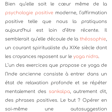
Bien qu’elle soit le cœur même de la
psychologie positive
moderne, l’affirmation
positive telle que nous la pratiquons
aujourd’hui est loin d’être récente. Il
semblerait qu’elle découle de la
théosophie
,
un courant spiritualiste du XIXe siècle dont
les croyances reposent sur le
yoga nidra
.
L’un des exercices que propose ce yoga de
l’Inde ancienne consiste à entrer dans un
état de relaxation profonde et se répéter
mentalement des
sankalpa
, autrement dit,
des phrases positives. Le but ? Opérer en
soi-même une autosuggestion