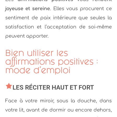
joyeuse et sereine
. Elles vous procurent ce
sentiment de paix intérieure que seules la
satisfaction et l’acceptation de soi-même
peuvent apporter.
Bien utiliser les
affirmations positives :
mode d’emploi
LES RÉCITER HAUT ET FORT
Face à votre miroir, sous la douche, dans
votre lit, avant de dormir ou encore dehors,