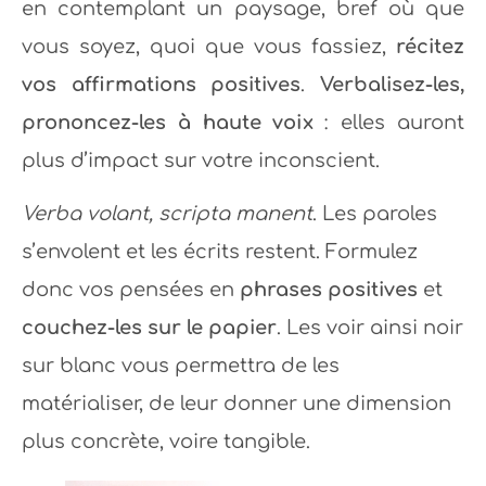
en contemplant un paysage, bref où que
vous soyez, quoi que vous fassiez,
récitez
vos affirmations positives
.
Verbalisez-les,
prononcez-les à haute voix
: elles auront
plus d’impact sur votre inconscient.
Verba volant, scripta manent
. Les paroles
s’envolent et les écrits restent.
Formulez
donc vos pensées en
phrases positives
et
couchez-les sur le papier
. Les voir ainsi noir
sur blanc vous permettra de les
matérialiser, de leur donner une dimension
plus concrète, voire tangible.