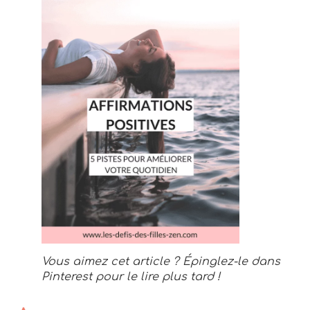
Vous aimez cet article ? Épinglez-le dans
Pinterest pour le lire plus tard !