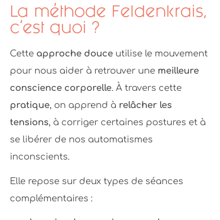
La méthode Feldenkrais,
c’est quoi ?
Cette
approche douce
utilise le mouvement
pour nous aider à retrouver une
meilleure
conscience corporelle
. À travers cette
pratique
, on apprend à
relâcher les
tensions
, à corriger certaines postures et à
se libérer de nos automatismes
inconscients.
Elle repose sur deux types de séances
complémentaires :