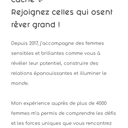
Rejoignez celles qui osent
rêver grand !
Depuis 2017, j’accompagne des femmes
sensibles et brillantes comme vous à
révéler leur potentiel, construire des
relations épanouissantes et illuminer le
monde.
Mon expérience auprès de plus de 4000
femmes m’a permis de comprendre les défis
et les forces uniques que vous rencontrez