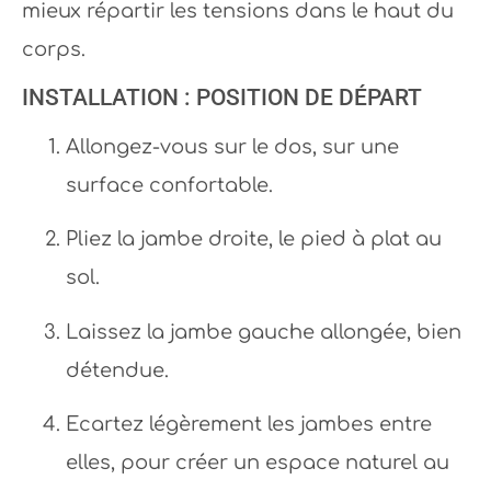
mieux répartir les tensions dans le haut du
corps.
INSTALLATION : POSITION DE DÉPART
Allongez-vous sur le dos, sur une
surface confortable.
Pliez la jambe droite, le pied à plat au
sol.
Laissez la jambe gauche allongée, bien
détendue.
Ecartez légèrement les jambes entre
elles, pour créer un espace naturel au