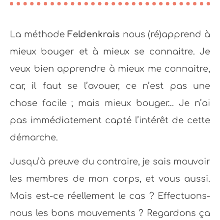
La méthode
Feldenkrais
nous (ré)apprend à
mieux bouger et à mieux se connaitre. Je
veux bien apprendre à mieux me connaitre,
car, il faut se l’avouer, ce n’est pas une
chose facile ; mais mieux bouger… Je n’ai
pas immédiatement capté l’intérêt de cette
démarche.
Jusqu’à preuve du contraire, je sais mouvoir
les membres de mon corps, et vous aussi.
Mais est-ce réellement le cas ? Effectuons-
nous les bons mouvements ? Regardons ça