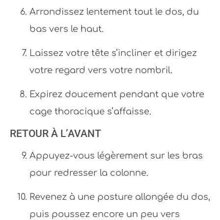
Arrondissez lentement tout le dos, du
bas vers le haut.
Laissez votre tête s’incliner et dirigez
votre regard vers votre nombril.
Expirez doucement pendant que votre
cage thoracique s’affaisse.
RETOUR À L’AVANT
Appuyez-vous légèrement sur les bras
pour redresser la colonne.
Revenez à une posture allongée du dos,
puis poussez encore un peu vers