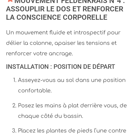
MOUVEMENT FELDENKRAIS N°4 :
ASSOUPLIR LE DOS ET RENFORCER
LA CONSCIENCE CORPORELLE
Un mouvement fluide et introspectif pour
délier la colonne, apaiser les tensions et
renforcer votre ancrage.
INSTALLATION : POSITION DE DÉPART
Asseyez-vous au sol dans une position
confortable.
Posez les mains à plat derrière vous, de
chaque côté du bassin.
Placez les plantes de pieds l’une contre