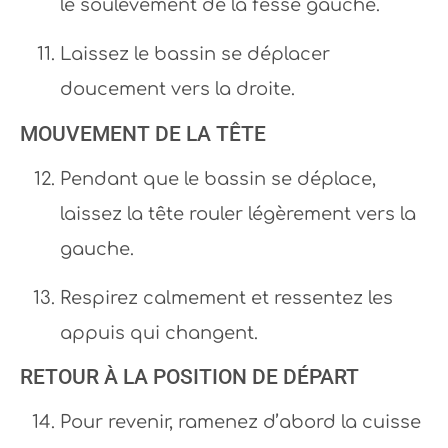
le soulèvement de la fesse gauche.
Laissez le bassin se déplacer
doucement vers la droite.
MOUVEMENT DE LA TÊTE
Pendant que le bassin se déplace,
laissez la tête rouler légèrement vers la
gauche.
Respirez calmement et ressentez les
appuis qui changent.
RETOUR À LA POSITION DE DÉPART
Pour revenir, ramenez d’abord la cuisse