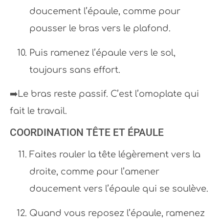
doucement l’épaule, comme pour
pousser le bras vers le plafond.
Puis ramenez l’épaule vers le sol,
toujours sans effort.
➡️Le bras reste passif. C’est l’omoplate qui
fait le travail.
COORDINATION TÊTE ET ÉPAULE
Faites rouler la tête légèrement vers la
droite, comme pour l’amener
doucement vers l’épaule qui se soulève.
Quand vous reposez l’épaule, ramenez