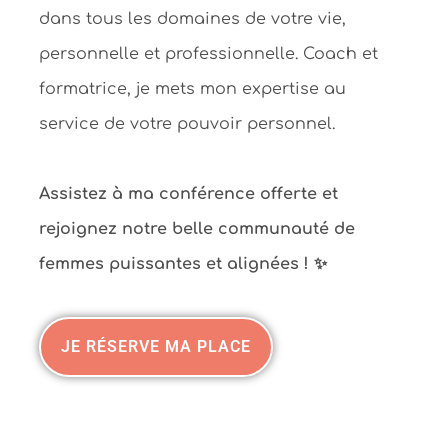
dans tous les domaines de votre vie,
personnelle et professionnelle. Coach et
formatrice, je mets mon expertise au
service de votre pouvoir personnel.
Assistez à ma conférence offerte et
rejoignez notre belle communauté de
femmes puissantes et alignées ! ✨
JE RÉSERVE MA PLACE