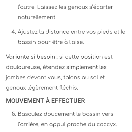
l’autre. Laissez les genoux s’écarter
naturellement.
Ajustez la distance entre vos pieds et le
bassin pour être à l’aise.
Variante si besoin
: si cette position est
douloureuse, étendez simplement les
jambes devant vous, talons au sol et
genoux légèrement fléchis.
MOUVEMENT À EFFECTUER
Basculez doucement le bassin vers
l’arrière, en appui proche du coccyx.