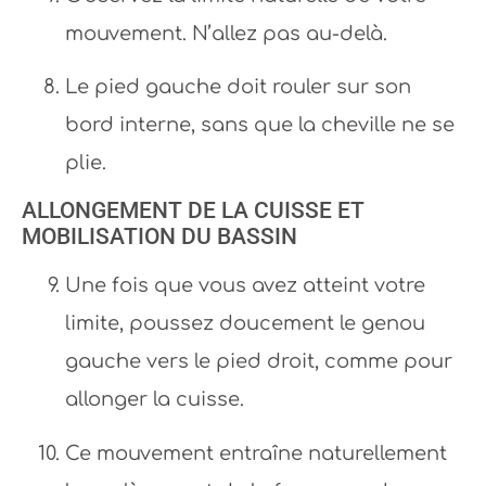
mouvement. N’allez pas au-delà.
Le pied gauche doit rouler sur son
bord interne, sans que la cheville ne se
plie.
ALLONGEMENT DE LA CUISSE ET
MOBILISATION DU BASSIN
Une fois que vous avez atteint votre
limite, poussez doucement le genou
gauche vers le pied droit, comme pour
allonger la cuisse.
Ce mouvement entraîne naturellement