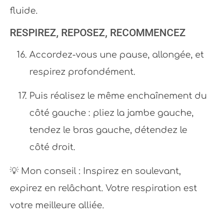
fluide.
RESPIREZ, REPOSEZ, RECOMMENCEZ
Accordez-vous une pause, allongée, et
respirez profondément.
Puis réalisez le même enchaînement du
côté gauche : pliez la jambe gauche,
tendez le bras gauche, détendez le
côté droit.
💡 Mon conseil : Inspirez en soulevant,
expirez en relâchant. Votre respiration est
votre meilleure alliée.