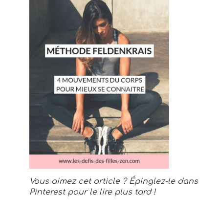
Vous aimez cet article ? Épinglez-le dans
Pinterest pour le lire plus tard !