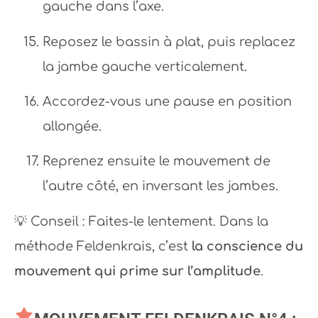
gauche dans l’axe.
Reposez le bassin à plat, puis replacez
la jambe gauche verticalement.
Accordez-vous une pause en position
allongée.
Reprenez ensuite le mouvement de
l’autre côté, en inversant les jambes.
💡 Conseil : Faites-le lentement. Dans la
méthode Feldenkrais, c’est
la conscience du
mouvement qui prime sur l’amplitude
.