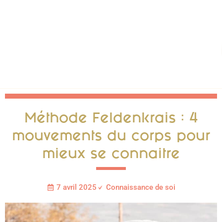
Méthode Feldenkrais : 4
mouvements du corps pour
mieux se connaitre
7 avril 2025
Connaissance de soi