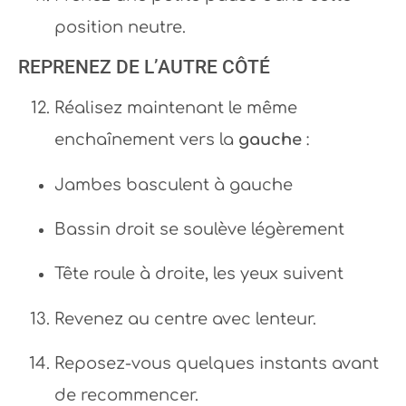
position neutre.
REPRENEZ DE L’AUTRE CÔTÉ
Réalisez maintenant le même
enchaînement vers la
gauche
:
Jambes basculent à gauche
Bassin droit se soulève légèrement
Tête roule à droite, les yeux suivent
Revenez au centre avec lenteur.
Reposez-vous quelques instants avant
de recommencer.