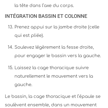
la tête dans l’axe du corps.
INTÉGRATION BASSIN ET COLONNE
Prenez appui sur la jambe droite (celle
qui est pliée).
Soulevez légèrement la fesse droite,
pour engager le bassin vers la gauche.
Laissez la cage thoracique suivre
naturellement le mouvement vers la
gauche.
Le bassin, la cage thoracique et l’épaule se
soulèvent ensemble, dans un mouvement