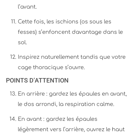
l’avant.
Cette fois, les ischions (os sous les
fesses) s’enfoncent davantage dans le
sol.
Inspirez naturellement tandis que votre
cage thoracique s’ouvre.
POINTS D’ATTENTION
En arrière : gardez les épaules en avant,
le dos arrondi, la respiration calme.
En avant : gardez les épaules
légèrement vers l’arrière, ouvrez le haut