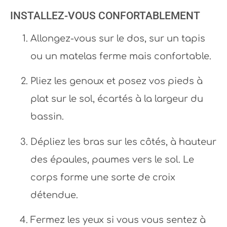
INSTALLEZ-VOUS CONFORTABLEMENT
Allongez-vous sur le dos, sur un tapis
ou un matelas ferme mais confortable.
Pliez les genoux et posez vos pieds à
plat sur le sol, écartés à la largeur du
bassin.
Dépliez les bras sur les côtés, à hauteur
des épaules, paumes vers le sol. Le
corps forme une sorte de croix
détendue.
Fermez les yeux si vous vous sentez à