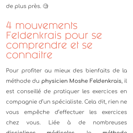
de plus près. 🧐
4 mouvements
Feldenkrais pour se
comprendre et se
connaitre
Pour profiter au mieux des bienfaits de la
méthode du
physicien Moshe Feldenkrais
, il
est conseillé de pratiquer les exercices en
compagnie d’un spécialiste. Cela dit, rien ne
vous empêche d’effectuer les exercices
chez vous. Liée à de nombreuses