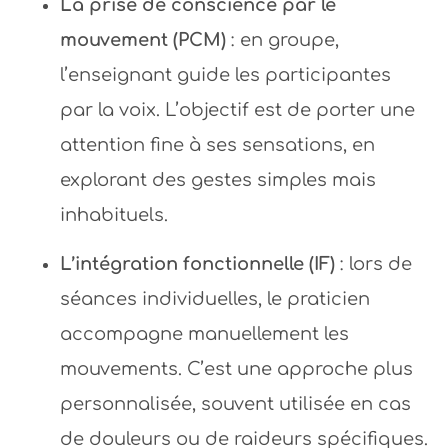
La prise de conscience par le
mouvement (PCM)
: en groupe,
l’enseignant guide les participantes
par la voix. L’objectif est de porter une
attention fine à ses sensations, en
explorant des gestes simples mais
inhabituels.
L’intégration fonctionnelle (IF)
: lors de
séances individuelles, le praticien
accompagne manuellement les
mouvements. C’est une approche plus
personnalisée, souvent utilisée en cas
de douleurs ou de raideurs spécifiques.