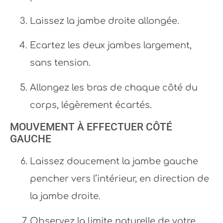
Laissez la jambe droite allongée.
Ecartez les deux jambes largement,
sans tension.
Allongez les bras de chaque côté du
corps, légèrement écartés.
MOUVEMENT À EFFECTUER CÔTÉ
GAUCHE
Laissez doucement la jambe gauche
pencher vers l’intérieur, en direction de
la jambe droite.
Observez la limite naturelle de votre