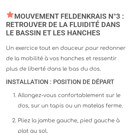
MOUVEMENT FELDENKRAIS N°3 :
RETROUVER DE LA FLUIDITÉ DANS
LE BASSIN ET LES HANCHES
Un exercice tout en douceur pour redonner
de la mobilité à vos hanches et ressentir
plus de liberté dans le bas du dos.
INSTALLATION : POSITION DE DÉPART
Allongez-vous confortablement sur le
dos, sur un tapis ou un matelas ferme.
Pliez la jambe gauche, pied gauche à
plat au sol.