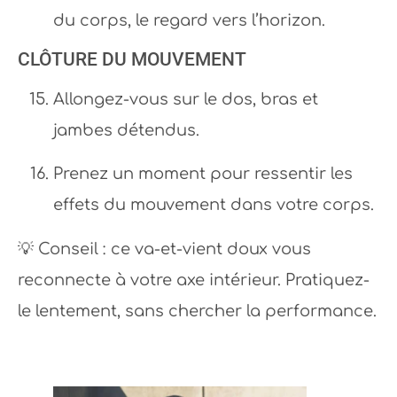
du corps, le regard vers l’horizon.
CLÔTURE DU MOUVEMENT
Allongez-vous sur le dos, bras et
jambes détendus.
Prenez un moment pour ressentir les
effets du mouvement dans votre corps.
💡 Conseil : ce va-et-vient doux vous
reconnecte à votre axe intérieur. Pratiquez-
le lentement, sans chercher la performance.