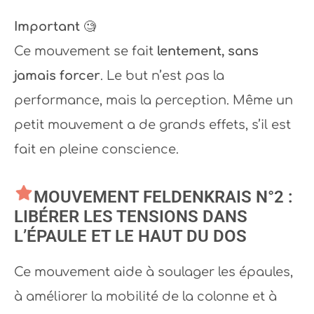
Important
🧐
Ce mouvement se fait
lentement, sans
jamais forcer
. Le but n’est pas la
performance, mais la perception. Même un
petit mouvement a de grands effets, s’il est
fait en pleine conscience.
MOUVEMENT FELDENKRAIS N°2 :
LIBÉRER LES TENSIONS DANS
L’ÉPAULE ET LE HAUT DU DOS
Ce mouvement aide à soulager les épaules,
à améliorer la mobilité de la colonne et à