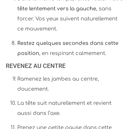
tête lentement vers la gauche
, sans
forcer. Vos yeux suivent naturellement
ce mouvement.
Restez quelques secondes dans cette
position
, en respirant calmement.
REVENEZ AU CENTRE
Ramenez les jambes au centre,
doucement.
La tête suit naturellement et revient
aussi dans l’axe.
Prenez une petite pause dans cette