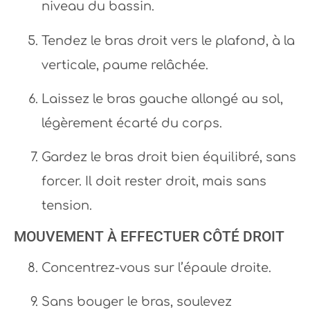
niveau du bassin.
Tendez le bras droit vers le plafond, à la
verticale, paume relâchée.
Laissez le bras gauche allongé au sol,
légèrement écarté du corps.
Gardez le bras droit bien équilibré, sans
forcer. Il doit rester droit, mais sans
tension.
MOUVEMENT À EFFECTUER CÔTÉ DROIT
Concentrez-vous sur l’épaule droite.
Sans bouger le bras, soulevez