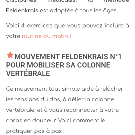
disciplines médicales
, la
méthode
Feldenkrais
est adaptée à tous les âges.
Voici 4 exercices que vous pouvez inclure à
votre
routine du matin
!
MOUVEMENT FELDENKRAIS N°1
POUR MOBILISER SA COLONNE
VERTÉBRALE
Ce mouvement tout simple aide à relâcher
les tensions du dos, à délier la colonne
vertébrale, et à vous reconnecter à votre
corps en douceur. Voici comment le
pratiquer pas à pas :