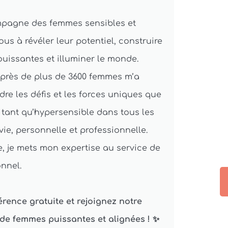
ompagne des femmes sensibles et
us à révéler leur potentiel, construire
uissantes et illuminer le monde.
près de plus de 3600 femmes m’a
e les défis et les forces uniques que
 tant qu’hypersensible dans tous les
ie, personnelle et professionnelle.
, je mets mon expertise au service de
nnel.
rence gratuite et rejoignez notre
e femmes puissantes et alignées ! ✨