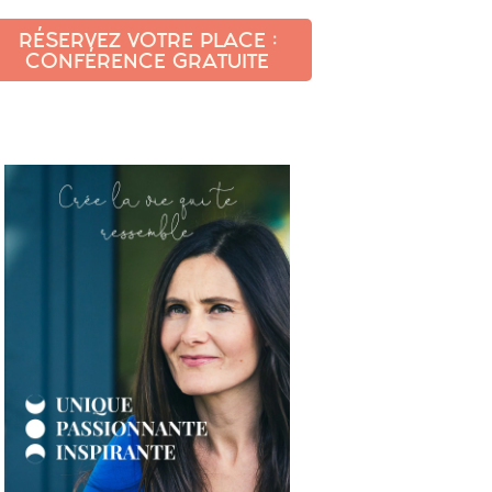
RÉSERVEZ VOTRE PLACE :
CONFÉRENCE GRATUITE