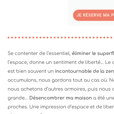
JE RÉSERVE MA 
Se contenter de l’essentiel,
éliminer le superf
l’espace, donne un sentiment de liberté… L
est bien souvent un
incontournable de la zen
accumulons, nous gardons tout au cas où. No
nous achetons d’autres armoires, puis nous 
grande…
Désencombrer ma maison
a été une
proches. Une impression d’espace et de libe