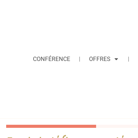
CONFÉRENCE
OFFRES