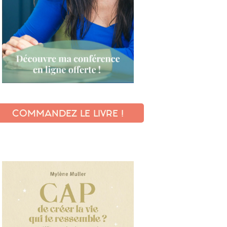
COMMANDEZ LE LIVRE !