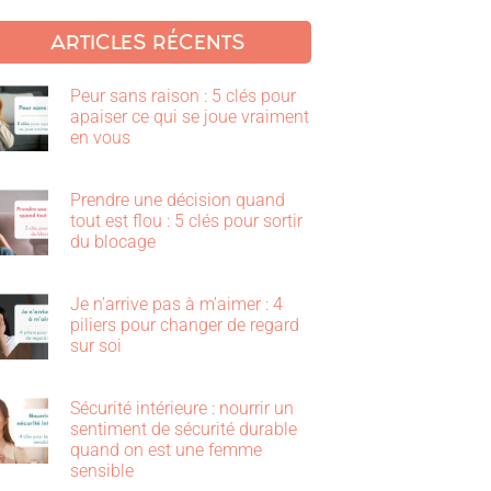
ARTICLES RÉCENTS
Peur sans raison : 5 clés pour
apaiser ce qui se joue vraiment
en vous
Prendre une décision quand
tout est flou : 5 clés pour sortir
du blocage
Je n’arrive pas à m’aimer : 4
piliers pour changer de regard
sur soi
Sécurité intérieure : nourrir un
sentiment de sécurité durable
quand on est une femme
sensible