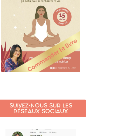
SUIVEZ-NOUS SUR LES
RÉSEAUX SOCIAUX