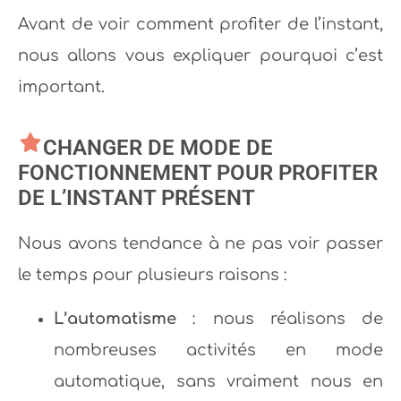
Avant de voir comment profiter de l’instant,
nous allons vous expliquer pourquoi c’est
important.
CHANGER DE MODE DE
FONCTIONNEMENT POUR PROFITER
DE L’INSTANT PRÉSENT
Nous avons tendance à ne pas voir passer
le temps pour plusieurs raisons :
L’automatisme
: nous réalisons de
nombreuses activités en mode
automatique, sans vraiment nous en