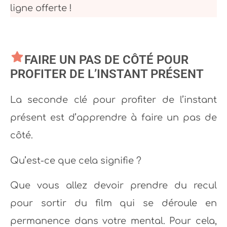
ligne offerte !
FAIRE UN PAS DE CÔTÉ POUR
PROFITER DE L’INSTANT PRÉSENT
La seconde clé pour profiter de l’instant
présent est d’apprendre à faire un pas de
côté.
Qu’est-ce que cela signifie ?
Que vous allez devoir prendre du recul
pour sortir du film qui se déroule en
permanence dans votre mental. Pour cela,