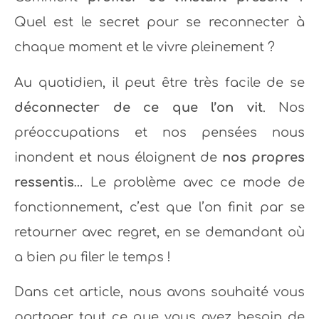
Quel est le secret pour se reconnecter à
chaque moment et le vivre pleinement ?
Au quotidien, il peut être très facile de se
déconnecter de ce que l’on vit
. Nos
préoccupations et nos pensées nous
inondent et nous éloignent de
nos propres
ressentis
… Le problème avec ce mode de
fonctionnement, c’est que l’on finit par se
retourner avec regret, en se demandant où
a bien pu filer le temps !
Dans cet article, nous avons souhaité vous
partager tout ce que vous avez besoin de