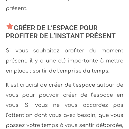
présent.
CRÉER DE L’ESPACE POUR
PROFITER DE L’INSTANT PRÉSENT
Si vous souhaitez profiter du moment
présent, il y a une clé importante à mettre
en place :
sortir de l’emprise du temps.
Il est crucial de
créer de l’espace
autour de
vous pour pouvoir créer de l’espace en
vous. Si vous ne vous accordez pas
l’attention dont vous avez besoin, que vous
passez votre temps à vous sentir débordée,