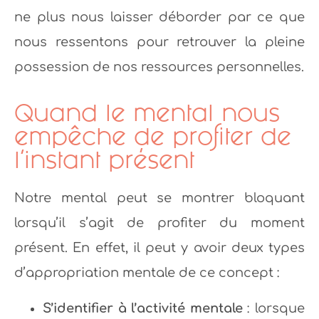
ne plus nous laisser déborder par ce que
nous ressentons pour retrouver la pleine
possession de nos ressources personnelles.
Quand le mental nous
empêche de profiter de
l’instant présent
Notre mental peut se montrer bloquant
lorsqu’il s’agit de profiter du moment
présent. En effet, il peut y avoir deux types
d’appropriation mentale de ce concept :
S’identifier à l’activité mentale
: lorsque