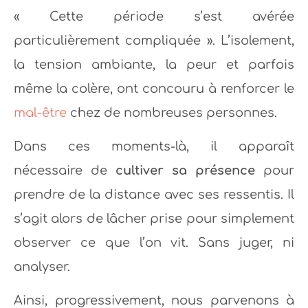
« Cette période s’est avérée
particulièrement compliquée ». L’isolement,
la tension ambiante, la peur et parfois
même la colère, ont concouru à renforcer le
mal-être
chez de nombreuses personnes.
Dans ces moments-là, il apparaît
nécessaire de
cultiver sa présence
pour
prendre de la distance avec ses ressentis. Il
s’agit alors de lâcher prise pour simplement
observer ce que l’on vit. Sans juger, ni
analyser.
Ainsi, progressivement, nous parvenons à