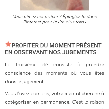
Vous aimez cet article ? Épinglez-le dans
Pinterest pour le lire plus tard !
PROFITER DU MOMENT PRÉSENT
EN OBSERVANT NOS JUGEMENTS
La troisième clé consiste à
prendre
conscience
des moments où
vous êtes
dans le jugement.
Vous l’avez compris,
votre mental cherche à
catégoriser
en permanence
. C’est la raison