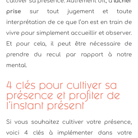
cultiver sa présence. Autrement dit, à
lâcher
prise
sur tout jugement et toute
interprétation de ce que l’on est en train de
vivre pour simplement accueillir et observer.
Et pour cela, il peut être nécessaire de
prendre du recul par rapport à notre
mental.
4 clés pour cultiver sa
présence et profiter de
l’instant présent
Si vous souhaitez cultiver votre présence,
voici 4 clés à implémenter dans votre