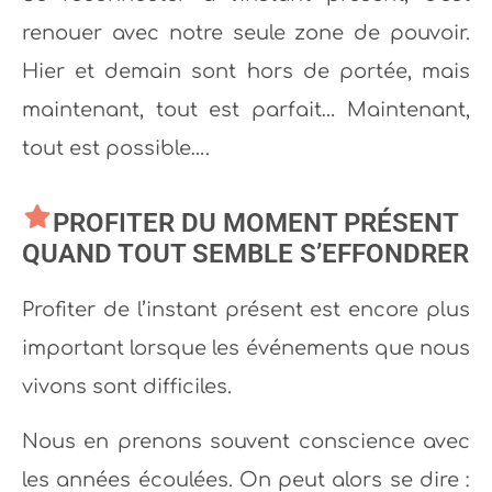
renouer avec notre seule zone de pouvoir.
Hier et demain sont hors de portée, mais
maintenant, tout est parfait… Maintenant,
tout est possible….
PROFITER DU MOMENT PRÉSENT
QUAND TOUT SEMBLE S’EFFONDRER
Profiter de l’instant présent est encore plus
important lorsque les événements que nous
vivons sont difficiles.
Nous en prenons souvent conscience avec
les années écoulées. On peut alors se dire :