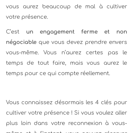
vous aurez beaucoup de mal à cultiver
votre présence.
C’est
un engagement ferme et non
négociable
que vous devez prendre envers
vous-même. Vous n’aurez certes pas le
temps de tout faire, mais vous aurez le
temps pour ce qui compte réellement.
Vous connaissez désormais les 4 clés pour
cultiver votre présence ! Si vous voulez aller
plus loin dans votre reconnexion à vous-