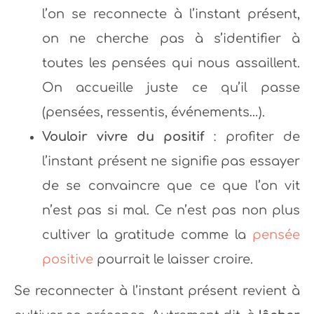
l’on se reconnecte à l’instant présent,
on ne cherche pas à s’identifier à
toutes les pensées qui nous assaillent.
On accueille juste ce qu’il passe
(pensées, ressentis, événements…).
Vouloir vivre du positif
: profiter de
l’instant présent ne signifie pas essayer
de se convaincre que ce que l’on vit
n’est pas si mal. Ce n’est pas non plus
cultiver la gratitude comme la
pensée
positive
pourrait le laisser croire.
Se reconnecter à l’instant présent revient à