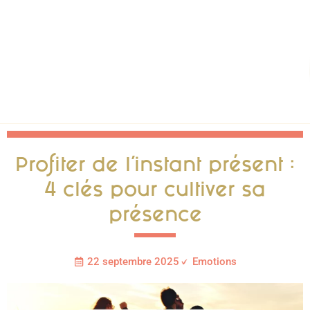
Profiter de l’instant présent :
4 clés pour cultiver sa
présence
22 septembre 2025
Emotions