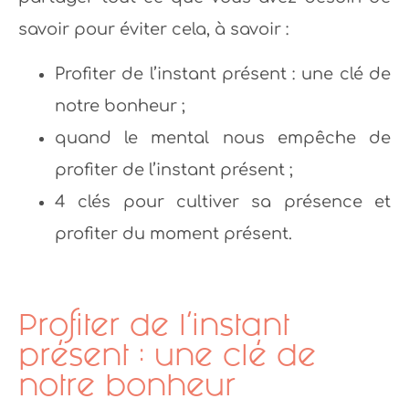
savoir pour éviter cela, à savoir :
Profiter de l’instant présent : une clé de
notre bonheur ;
quand le mental nous empêche de
profiter de l’instant présent ;
4 clés pour cultiver sa présence et
profiter du moment présent.
Profiter de l’instant
présent : une clé de
notre bonheur