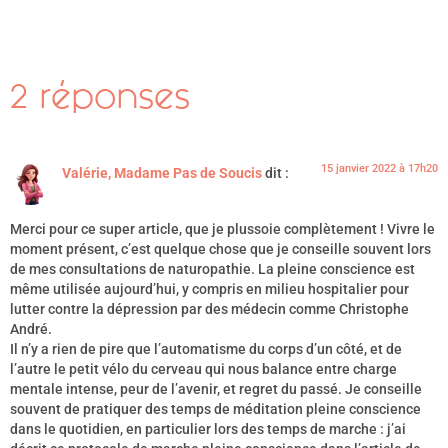
2 réponses
15 janvier 2022 à 17h20
Valérie, Madame Pas de Soucis
dit :
Merci pour ce super article, que je plussoie complètement ! Vivre le
moment présent, c’est quelque chose que je conseille souvent lors
de mes consultations de naturopathie. La pleine conscience est
même utilisée aujourd’hui, y compris en milieu hospitalier pour
lutter contre la dépression par des médecin comme Christophe
André.
Il n’y a rien de pire que l’automatisme du corps d’un côté, et de
l’autre le petit vélo du cerveau qui nous balance entre charge
mentale intense, peur de l’avenir, et regret du passé. Je conseille
souvent de pratiquer des temps de méditation pleine conscience
dans le quotidien, en particulier lors des temps de marche : j’ai