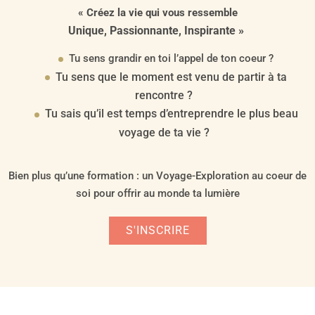
« Créez la vie qui vous ressemble
Unique, Passionnante, Inspirante »
Tu sens grandir en toi l’appel de ton coeur ?
Tu sens que le moment est venu de partir à ta
rencontre ?
Tu sais qu’il est temps d’entreprendre le plus beau
voyage de ta vie ?
Bien plus qu’une formation : un Voyage-Exploration au coeur de
soi pour offrir au monde ta lumière
S'INSCRIRE