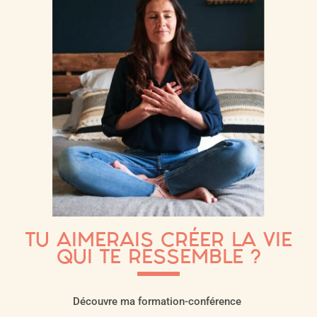
TU AIMERAIS CRÉER LA VIE
QUI TE RESSEMBLE ?
Découvre ma formation-conférence