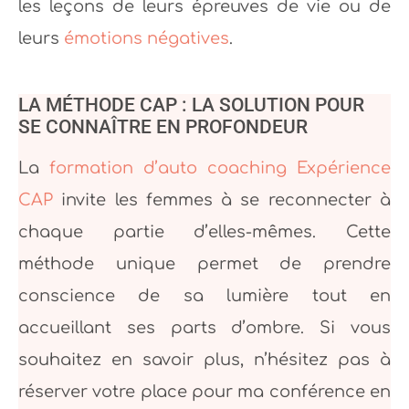
les leçons de leurs épreuves de vie ou de
leurs
émotions négatives
.
LA MÉTHODE CAP : LA SOLUTION POUR
SE CONNAÎTRE EN PROFONDEUR
La
formation d’auto coaching Expérience
CAP
invite les femmes à se reconnecter à
chaque partie d’elles-mêmes. Cette
méthode unique permet de prendre
conscience de sa lumière tout en
accueillant ses parts d’ombre. Si vous
souhaitez en savoir plus, n’hésitez pas à
réserver votre place pour ma conférence en