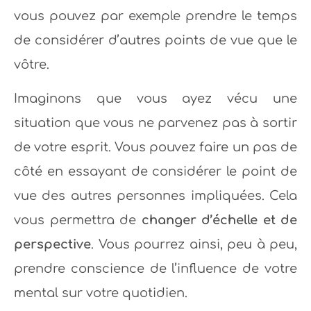
vous pouvez par exemple prendre le temps
de considérer d’autres points de vue que le
vôtre.
Imaginons que vous ayez vécu une
situation que vous ne parvenez pas à sortir
de votre esprit. Vous pouvez faire un pas de
côté en essayant de considérer le point de
vue des autres personnes impliquées. Cela
vous permettra de
changer d’échelle et de
perspective
. Vous pourrez ainsi, peu à peu,
prendre conscience de l’influence de votre
mental sur votre quotidien.