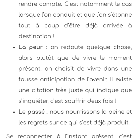
rendre compte. C’est notamment le cas
lorsque l’on conduit et que l’on s’étonne
tout à coup d’être déjà arrivée à
destination !
La peur
: on redoute quelque chose,
alors plutôt que de vivre le moment
présent, on choisit de vivre dans une
fausse anticipation de l’avenir. Il existe
une citation très juste qui indique que
s’inquiéter, c’est souffrir deux fois !
Le passé
: nous nourrissons la peine et
les regrets sur ce qui s’est déjà produit.
Se reconnecter à l’instant présent, c’est