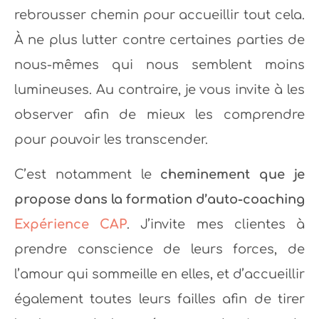
rebrousser chemin pour accueillir tout cela.
À ne plus lutter contre certaines parties de
nous-mêmes qui nous semblent moins
lumineuses. Au contraire, je vous invite à les
observer afin de mieux les comprendre
pour pouvoir les transcender.
C’est notamment le
cheminement que je
propose dans la formation d’auto-coaching
Expérience CAP
. J’invite mes clientes à
prendre conscience de leurs forces, de
l’amour qui sommeille en elles, et d’accueillir
également toutes leurs failles afin de tirer