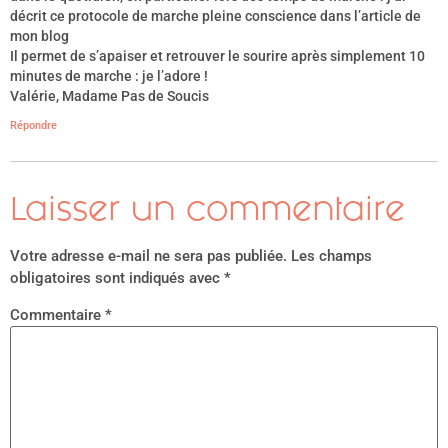
décrit ce protocole de marche pleine conscience dans l’article de
mon blog
Il permet de s’apaiser et retrouver le sourire après simplement 10
minutes de marche : je l’adore !
Valérie, Madame Pas de Soucis
Répondre
Laisser un commentaire
Votre adresse e-mail ne sera pas publiée.
Les champs
obligatoires sont indiqués avec
*
Commentaire
*