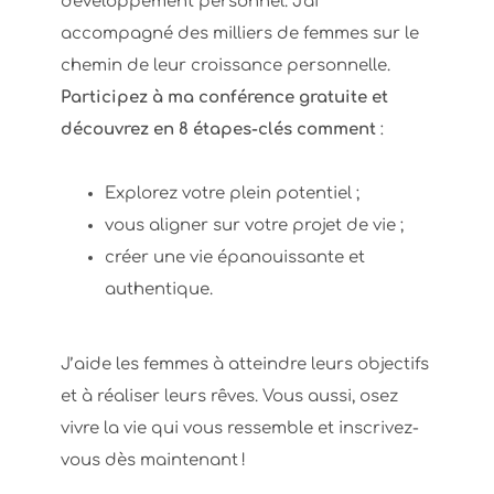
développement personnel. J'ai
accompagné des milliers de femmes sur le
chemin de leur croissance personnelle.
Participez à ma conférence gratuite et
découvrez en 8 étapes-clés comment
:
Explorez votre plein potentiel ;
vous aligner sur votre projet de vie ;
créer une vie épanouissante et
authentique.
J’aide les femmes à atteindre leurs objectifs
et à réaliser leurs rêves. Vous aussi, osez
vivre la vie qui vous ressemble et inscrivez-
vous dès maintenant !