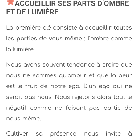
ACCUEILLIR SES PARTS D’OMBRE
ET DE LUMIÈRE
La première clé consiste à
accueillir toutes
les parties de vous-même
: l’ombre comme
la lumière.
Nous avons souvent tendance à croire que
nous ne sommes qu’amour et que la peur
est le fruit de notre ego. D’un ego qui ne
serait pas nous. Nous rejetons alors tout le
négatif comme ne faisant pas partie de
nous-même.
Cultiver sa présence nous invite à