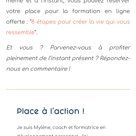
même et à l’instant, vous pouvez réserver
votre place pour la formation en ligne
offerte : “
8 étapes pour créer la vie qui vous
ressemble
”.
Et vous ? Parvenez-vous à profiter
pleinement de l’instant présent ? Répondez-
nous en commentaire !
Place à l'action !
Je suis Mylène, coach et formatrice en