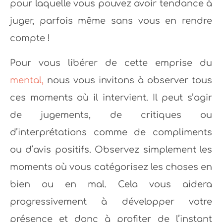
pour laquelle vous pouvez avoir tendance à
juger, parfois même sans vous en rendre
compte !
Pour vous libérer de cette emprise du
mental,
nous vous invitons à observer tous
ces moments où il intervient. Il peut s’agir
de jugements, de critiques ou
d’interprétations comme de compliments
ou d’avis positifs. Observez simplement les
moments où vous catégorisez les choses en
bien ou en mal. Cela vous aidera
progressivement à développer votre
présence et donc à profiter de l’instant