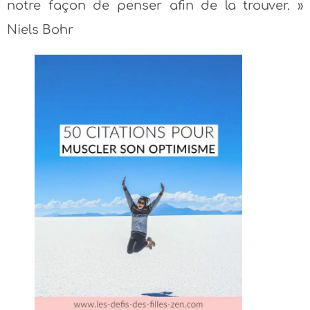
notre façon de penser afin de la trouver. »
Niels Bohr