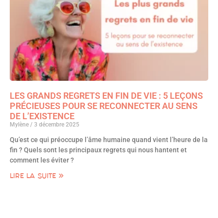
LES GRANDS REGRETS EN FIN DE VIE : 5 LEÇONS
PRÉCIEUSES POUR SE RECONNECTER AU SENS
DE L’EXISTENCE
Mylène
3 décembre 2025
Qu’est ce qui préoccupe l’âme humaine quand vient l’heure de la
fin ? Quels sont les principaux regrets qui nous hantent et
comment les éviter ?
LIRE LA SUITE »