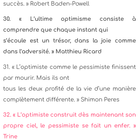
succès. » Robert Baden-Powell
30. « L’ultime optimisme consiste à
comprendre que chaque instant qui
s’écoule est un trésor, dans la joie comme
dans l’adversité. » Matthieu Ricard
31. « L’optimiste comme le pessimiste finissent
par mourir. Mais ils ont
tous les deux profité de la vie d’une manière
complètement différente. » Shimon Peres
32. « L’optimiste construit dès maintenant son
propre ciel, le pessimiste se fait un enfer. »
Trine