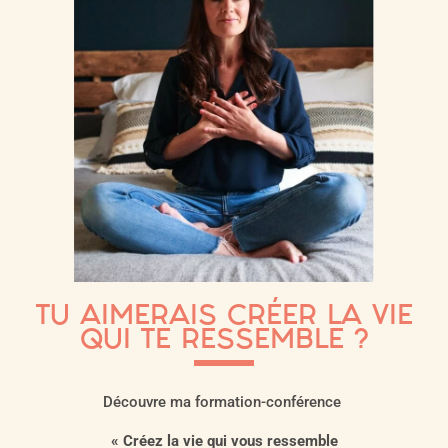
TU AIMERAIS CRÉER LA VIE
QUI TE RESSEMBLE ?
Découvre ma formation-conférence
« Créez la vie qui vous ressemble