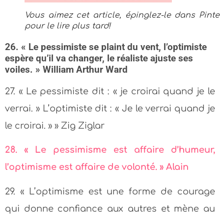
Vous aimez cet article, épinglez-le dans Pinte
pour le lire plus tard!
26. « Le pessimiste se plaint du vent, l’optimiste
espère qu’il va changer, le réaliste ajuste ses
voiles. » William Arthur Ward
27. « Le pessimiste dit : « je croirai quand je le
verrai. » L’optimiste dit : « Je le verrai quand je
le croirai. » » Zig Ziglar
28. « Le pessimisme est affaire d’humeur,
l’optimisme est affaire de volonté. » Alain
29. « L’optimisme est une forme de courage
qui donne confiance aux autres et mène au