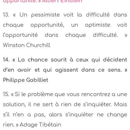
opportunité. » Albert Einstein
13. « Un pessimiste voit la difficulté dans
chaque opportunité, un optimiste voit
l’opportunité dans chaque difficulté. »
Winston Churchill
14.
« La chance sourit à ceux qui décident
d’en avoir et qui agissent dans ce sens. »
Philippe Gabilliet
15. « Si le problème que vous rencontrez a une
solution, il ne sert à rien de s’inquiéter. Mais
s’il n’en a pas, alors s’inquiéter ne change
rien. » Adage Tibétain