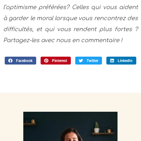
l’optimisme préférées? Celles qui vous aident
à garder le moral lorsque vous rencontrez des
difficultés, et qui vous rendent plus fortes ?
Partagez-les avec nous en commentaire !
Facebook
Pinterest
Twitter
LinkedIn