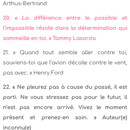
Arthus-Bertrand
20. « La différence entre le possible et
l’impossible réside dans la détermination qui
sommeille en toi. » Tommy Lasorda
21. « Quand tout semble aller contre toi,
souviens-toi que l’avion décolle contre le vent,
pas avec. » Henry Ford
22. « Ne pleurez pas à cause du passé, il est
parti. Ne vous stressez pas pour le futur, il
n’est pas encore arrivé. Vivez le moment
présent et prenez-en soin. » Auteur(e)
inconnu(e)