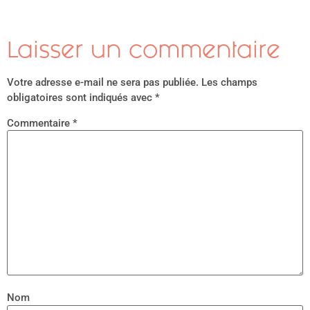
Laisser un commentaire
Votre adresse e-mail ne sera pas publiée.
Les champs
obligatoires sont indiqués avec
*
Commentaire
*
Nom