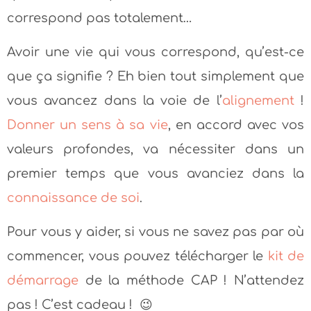
correspond pas totalement…
Avoir une vie qui vous correspond, qu’est-ce
que ça signifie ? Eh bien tout simplement que
vous avancez dans la voie de l’
alignement
!
Donner un sens à sa vie
, en accord avec vos
valeurs profondes, va nécessiter dans un
premier temps que vous avanciez dans la
connaissance de soi
.
Pour vous y aider, si vous ne savez pas par où
commencer, vous pouvez télécharger le
kit de
démarrage
de la méthode CAP ! N’attendez
pas ! C’est cadeau ! 😉