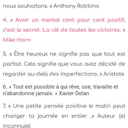
nous souhaitons. » Anthony Robbins
4. « Avoir un mental cent pour cent positif,
c’est le secret. La clé de toutes les victoires. »
Mike Horn
5. « Être heureux ne signifie pas que tout est
parfait. Cela signifie que vous avez décidé de
regarder au-delà des imperfections. » Aristote
6. « Tout est possible à qui rêve, ose, travaille et
n’abandonne jamais. » Xavier Dolan
7. « Une petite pensée positive le matin peut
changer ta journée en entier .» Auteur (e)
inconnu(e)