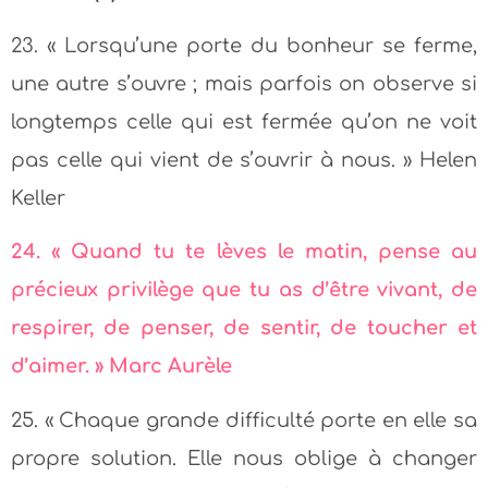
23. « Lorsqu’une porte du bonheur se ferme,
une autre s’ouvre ; mais parfois on observe si
longtemps celle qui est fermée qu’on ne voit
pas celle qui vient de s’ouvrir à nous. » Helen
Keller
24. « Quand tu te lèves le matin, pense au
précieux privilège que tu as d’être vivant, de
respirer, de penser, de sentir, de toucher et
d’aimer. » Marc Aurèle
25. « Chaque grande difficulté porte en elle sa
propre solution. Elle nous oblige à changer