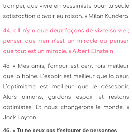
tromper, que vivre en pessimiste pour la seule
satisfaction d’avoir eu raison. » Milan Kundera
44. « Il n’y a que deux façons de vivre sa vie ;
penser que rien n’est un miracle ou penser
que tout est un miracle. » Albert Einstein
45. « Mes amis, l’amour est cent fois meilleur
que la haine. L’espoir est meilleur que la peur.
L’optimisme est meilleur que le désespoir.
Alors aimons, gardons espoir et restons
optimistes. Et nous changerons le monde. »
Jack Layton
46. « Tu ne peux pas t’entourer de personnes