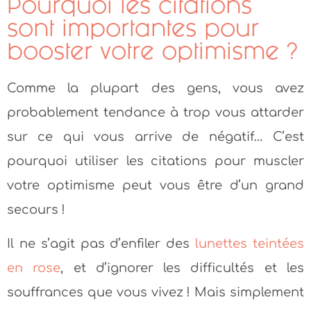
Pourquoi les citations
sont importantes pour
booster votre optimisme ?
Comme la plupart des gens, vous avez
probablement tendance à trop vous attarder
sur ce qui vous arrive de négatif… C’est
pourquoi utiliser les citations pour muscler
votre optimisme peut vous être d’un grand
secours !
Il ne s’agit pas d’enfiler des
lunettes teintées
en rose
, et d’ignorer les difficultés et les
souffrances que vous vivez ! Mais simplement