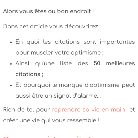
Alors vous êtes au bon endroit !
Dans cet article vous découvrirez :
En quoi les citations sont importantes
pour muscler votre optimisme ;
Ainsi qu’une liste des
50 meilleures
citations ;
Et pourquoi le manque d’optimisme peut
aussi être un signal d’alarme…
Rien de tel pour
reprendre sa vie en main
et
créer une vie qui vous ressemble !