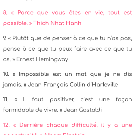
8. « Parce que vous êtes en vie, tout est
possible. » Thich Nhat Hanh
9. « Plutôt que de penser à ce que tu n’as pas,
pense à ce que tu peux faire avec ce que tu
as. » Ernest Hemingway
10. « Impossible est un mot que je ne dis
jamais. » Jean-François Collin d’Harleville
11. « Il faut positiver, c’est une façon
formidable de vivre.
»
Jean Gastaldi
12. « Derrière chaque difficulté, il y a une