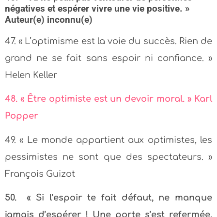
négatives et espérer vivre une vie positive. »
Auteur(e) inconnu(e)
47. « L’optimisme est la voie du succès. Rien de
grand ne se fait sans espoir ni confiance. »
Helen Keller
48. « Être optimiste est un devoir moral. » Karl
Popper
49. « Le monde appartient aux optimistes, les
pessimistes ne sont que des spectateurs. »
François Guizot
50. « Si l’espoir te fait défaut, ne manque
jamais d’espérer ! Une porte s’est refermée,