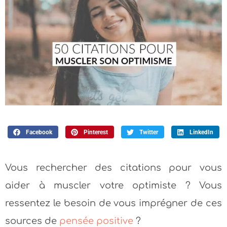
Facebook
Pinterest
Twitter
LinkedIn
Vous rechercher des citations pour vous
aider à muscler votre optimiste ? Vous
ressentez le besoin de vous imprégner de ces
sources de
pensée positive
?