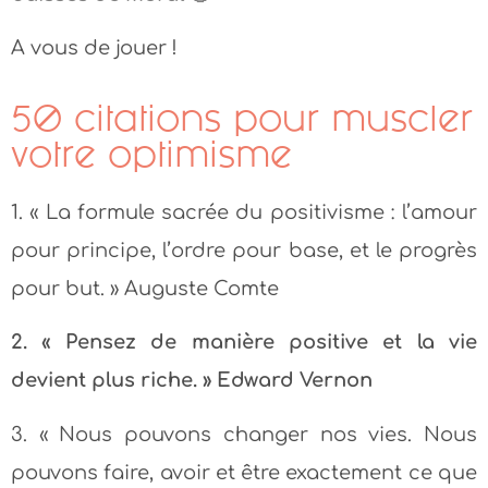
A vous de jouer !
50 citations pour muscler
votre optimisme
1. « La formule sacrée du positivisme : l’amour
pour principe, l’ordre pour base, et le progrès
pour but. » Auguste Comte
2. « Pensez de manière positive et la vie
devient plus riche. » Edward Vernon
3. « Nous pouvons changer nos vies. Nous
pouvons faire, avoir et être exactement ce que