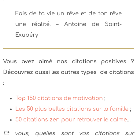
Fais de ta vie un rêve et de ton rêve
une réalité. – Antoine de Saint-
Exupéry
Vous avez aimé nos citations positives ?
Découvrez aussi les autres types de citations
:
Top 150 citations de motivation
;
Les 50 plus belles citations sur la famille
;
50 citations zen pour retrouver le calme
…
Et vous, quelles sont vos citations sur