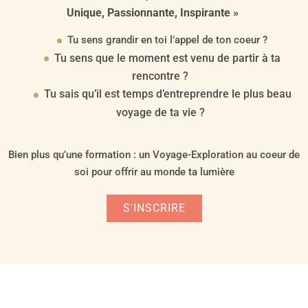
Unique, Passionnante, Inspirante »
Tu sens grandir en toi l’appel de ton coeur ?
Tu sens que le moment est venu de partir à ta
rencontre ?
Tu sais qu’il est temps d’entreprendre le plus beau
voyage de ta vie ?
Bien plus qu’une formation : un Voyage-Exploration au coeur de
soi pour offrir au monde ta lumière
S'INSCRIRE