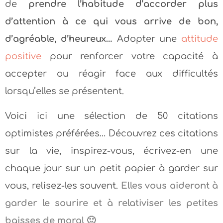
de
prendre l’habitude d’accorder plus
d’attention à ce qui vous arrive de bon,
d’agréable, d’heureux…
Adopter une
attitude
positive
pour renforcer votre capacité à
accepter ou réagir face aux difficultés
lorsqu’elles se présentent.
Voici ici une sélection de 50 citations
optimistes préférées… Découvrez ces citations
sur la vie, inspirez-vous, écrivez-en une
chaque jour sur un petit papier à garder sur
vous, relisez-les souvent.
Elles vous aideront à
garder le sourire et à relativiser les petites
baisses de moral 🙂