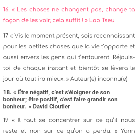
16. « Les choses ne changent pas, change ta
façon de les voir, cela suffit ! » Lao Tseu
17. « Vis le moment présent, sois reconnaissant
pour les petites choses que la vie t’apporte et
aussi envers les gens qui t’entourent. Réjouis-
toi de chaque instant et bientôt se lèvera le
jour où tout ira mieux. » Auteur(e) inconnu(e)
18. « Être négatif, c’est s’éloigner de son
bonheur; être positif, c’est faire grandir son
bonheur. » David Cloutier
19. « Il faut se concentrer sur ce qu’il nous
reste et non sur ce qu’on a perdu. » Yann