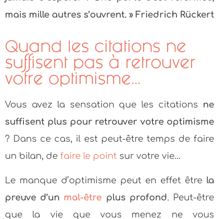
mais mille autres s’ouvrent. » Friedrich Rückert
Quand les citations ne
suffisent pas à retrouver
votre optimisme…
Vous avez la sensation que les citations
ne
suffisent plus pour retrouver votre optimisme
? Dans ce cas, il est peut-être temps de faire
un bilan, de
faire le point
sur votre vie…
Le manque d’optimisme peut en effet être
la
preuve d’un
mal-être
plus profond
. Peut-être
que la vie que vous menez ne vous