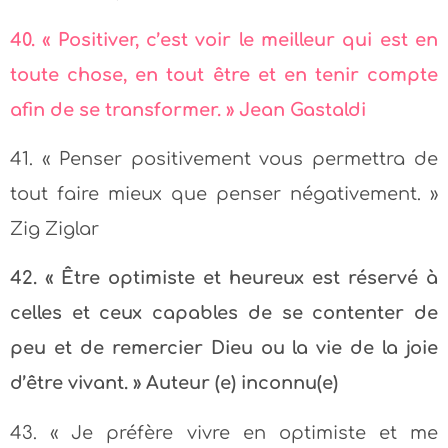
40. « Positiver, c’est voir le meilleur qui est en
toute chose, en tout être et en tenir compte
afin de se transformer. » Jean Gastaldi
41. « Penser positivement vous permettra de
tout faire mieux que penser négativement. »
Zig Ziglar
42. « Être optimiste et heureux est réservé à
celles et ceux capables de se contenter de
peu et de remercier Dieu ou la vie de la joie
d’être vivant. » Auteur (e) inconnu(e)
43. « Je préfère vivre en optimiste et me