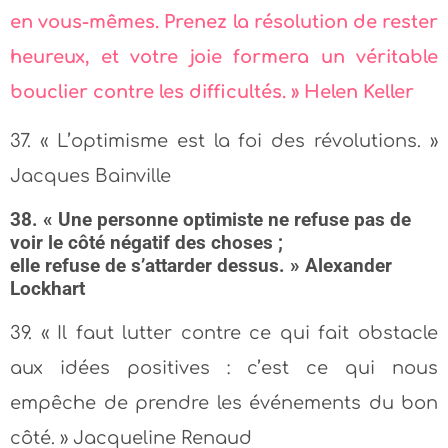
en vous-mêmes. Prenez la résolution de rester
heureux, et votre joie formera un véritable
bouclier contre les difficultés. » Helen Keller
37. « L’optimisme est la foi des révolutions. »
Jacques Bainville
38. « Une personne optimiste ne refuse pas de
voir le côté négatif des choses ;
elle refuse de s’attarder dessus. » Alexander
Lockhart
39. « Il faut lutter contre ce qui fait obstacle
aux idées positives : c’est ce qui nous
empêche de prendre les événements du bon
côté. » Jacqueline Renaud