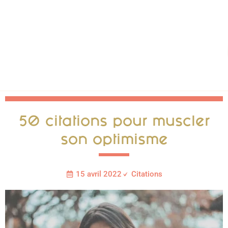
50 citations pour muscler
son optimisme
15 avril 2022
Citations