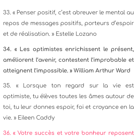
33. « Penser positif, c’est abreuver le mental au
repos de messages positifs, porteurs d’espoir
et de réalisation. » Estelle Lozano
34. « Les optimistes enrichissent le présent,
améliorent l’avenir, contestent l’improbable et
atteignent l’impossible. » William Arthur Ward
35. « Lorsque ton regard sur la vie est
optimiste, tu élèves toutes les âmes autour de
toi, tu leur donnes espoir, foi et croyance en la
vie. » Eileen Caddy
36. « Votre succès et votre bonheur reposent