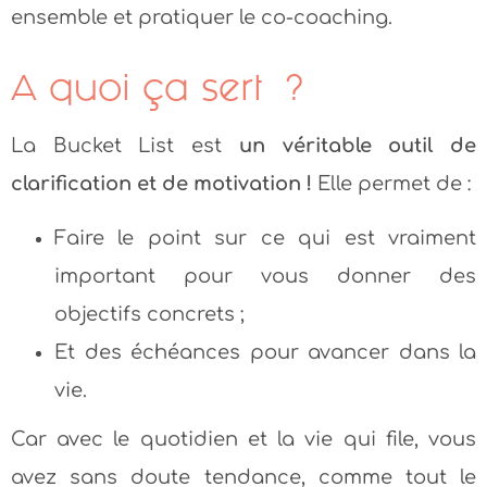
ensemble et pratiquer le co-coaching.
A quoi ça sert ?
La Bucket List est
un véritable outil de
clarification et de motivation !
Elle permet de :
Faire le point sur ce qui est vraiment
important pour vous donner des
objectifs concrets ;
Et des échéances pour avancer dans la
vie.
Car avec le quotidien et la vie qui file, vous
avez sans doute tendance, comme tout le