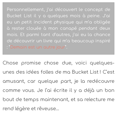
Personnellement, j’ai découvert le concept de
Bucket List il y a quelques mois à peine. J’ai
eu un petit incident physique qui m’a obligée
à rester clouée à mon canapé pendant deux
mois. Et parmi tant d’autres, j’ai eu la chance
de découvrir un livre qui m’a beaucoup inspiré
: “
Demain est un autre jour
”.
Chose promise chose due, voici quelques-
unes des idées folles de ma Bucket List ! C’est
amusant, car quelque part, je la redécouvre
comme vous. Je l’ai écrite il y a déjà un bon
bout de temps maintenant, et sa relecture me
rend légère et rêveuse…