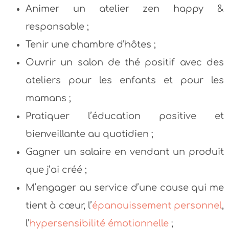
Animer un atelier zen happy &
responsable ;
Tenir une chambre d’hôtes ;
Ouvrir un salon de thé positif avec des
ateliers pour les enfants et pour les
mamans ;
Pratiquer l’éducation positive et
bienveillante au quotidien ;
Gagner un salaire en vendant un produit
que j’ai créé ;
M’engager au service d’une cause qui me
tient à cœur, l’
épanouissement personnel
,
l’
hypersensibilité émotionnelle
;