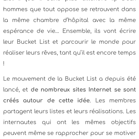
hommes que tout oppose se retrouvent dans
la même chambre d’hôpital avec la même
espérance de vie… Ensemble, ils vont écrire
leur Bucket List et parcourir le monde pour
réaliser leurs rêves, tant qu’il est encore temps
!
Le mouvement de la Bucket List a depuis été
lancé, et
de nombreux sites Internet se sont
créés autour de cette idée
. Les membres
partagent leurs listes et leurs réalisations. Les
internautes qui ont les mêmes objectifs
peuvent même se rapprocher pour se motiver