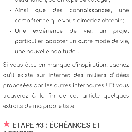
destination, ou un type de voyage ;
Ainsi que des connaissances, une
compétence que vous aimeriez obtenir ;
Une expérience de vie, un projet
particulier, adopter un autre mode de vie,
une nouvelle habitude…
Si vous êtes en manque d’inspiration, sachez
qu’il existe sur Internet des milliers d’idées
proposées par les autres internautes ! Et vous
trouverez à la fin de cet article quelques
extraits de ma propre liste.
ETAPE #3 : ÉCHÉANCES ET