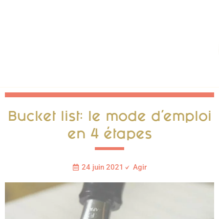
Bucket list: le mode d’emploi
en 4 étapes
24 juin 2021
Agir