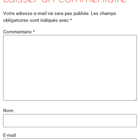
Votre adresse e-mail ne sera pas publiée.
Les champs
obligatoires sont indiqués avec
*
Commentaire
*
Nom
E-mail