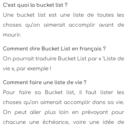
C’est quoi la bucket list ?
Une bucket list est une liste de toutes les
choses qu’on aimerait accomplir avant de
mourir.
Comment dire Bucket List en français ?
On pourrait traduire Bucket List par « ‘Liste de
vie », par exemple !
Comment faire une liste de vie ?
Pour faire sa Bucket list, il faut lister les
choses qu’on aimerait accomplir dans sa vie.
On peut aller plus loin en prévoyant pour
chacune une échéance, voire une idée de