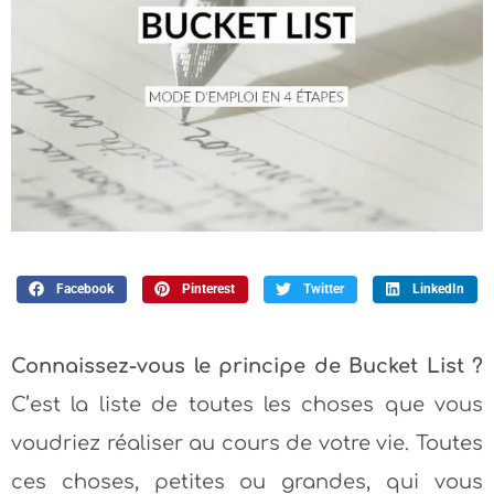
Facebook
Pinterest
Twitter
LinkedIn
Connaissez-vous le principe de Bucket List ?
C’est la liste de toutes les choses que vous
voudriez réaliser au cours de votre vie. Toutes
ces choses, petites ou grandes, qui vous