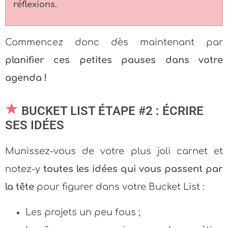
réflexions.
Commencez donc dès maintenant par
planifier ces petites pauses dans votre
agenda !
BUCKET LIST ÉTAPE #2 : ÉCRIRE
SES IDÉES
Munissez-vous de votre plus joli carnet et
notez-y
toutes les idées qui vous passent par
la tête
pour figurer dans votre Bucket List :
Les projets un peu fous ;