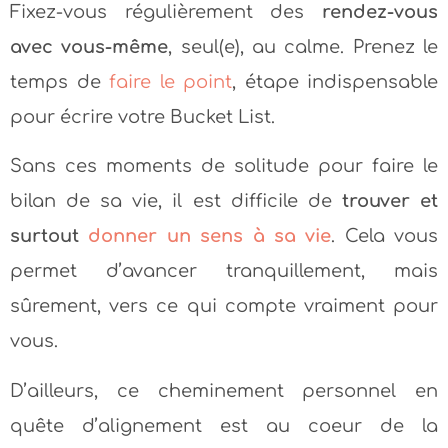
Fixez-vous régulièrement des
rendez-vous
avec vous-même
, seul(e), au calme. Prenez le
temps de
faire le point
, étape indispensable
pour écrire votre Bucket List.
Sans ces moments de solitude pour faire le
bilan de sa vie, il est difficile de
trouver et
surtout
donner un sens à sa vie
. Cela vous
permet d’avancer tranquillement, mais
sûrement, vers ce qui compte vraiment pour
vous.
D’ailleurs, ce cheminement personnel en
quête d’alignement est au coeur de la