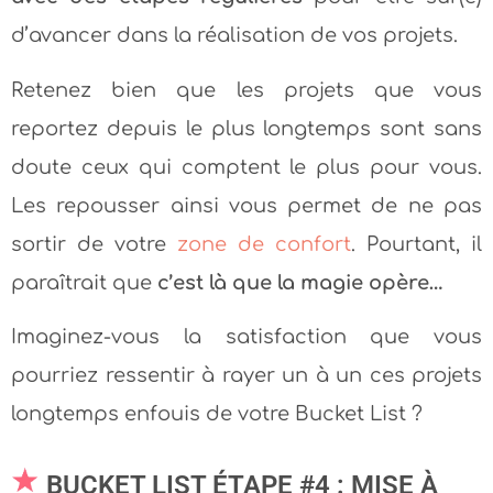
d’avancer dans la réalisation de vos projets.
Retenez bien que les projets que vous
reportez depuis le plus longtemps sont sans
doute ceux qui comptent le plus pour vous.
Les repousser ainsi vous permet de ne pas
sortir de votre
zone de confort
. Pourtant, il
paraîtrait que
c’est là que la magie opère…
Imaginez-vous la satisfaction que vous
pourriez ressentir à rayer un à un ces projets
longtemps enfouis de votre Bucket List ?
BUCKET LIST ÉTAPE #4 : MISE À