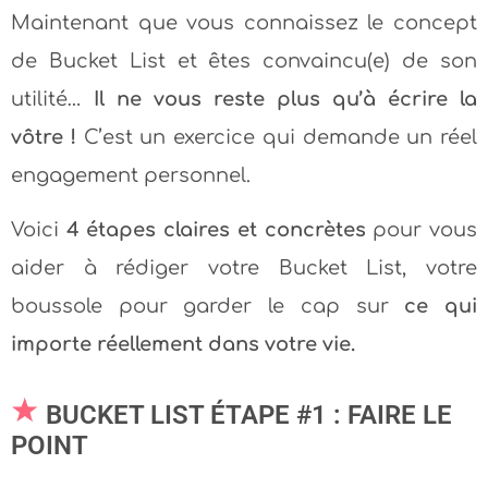
Maintenant que vous connaissez le concept
de Bucket List et êtes convaincu(e) de son
utilité…
Il ne vous reste plus qu’à écrire la
vôtre !
C’est un exercice qui demande un réel
engagement personnel.
Voici
4 étapes claires et concrètes
pour vous
aider à rédiger votre Bucket List, votre
boussole pour garder le cap sur
ce qui
importe réellement dans votre vie.
BUCKET LIST ÉTAPE #1 : FAIRE LE
POINT