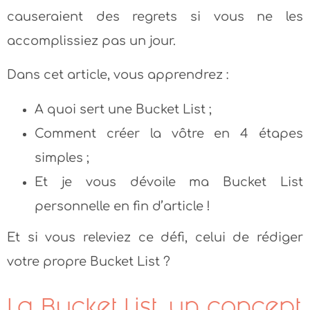
causeraient des regrets si vous ne les
accomplissiez pas un jour.
Dans cet article, vous apprendrez :
A quoi sert une Bucket List ;
Comment créer la vôtre en 4 étapes
simples ;
Et je vous dévoile ma Bucket List
personnelle en fin d’article !
Et si vous releviez ce défi, celui de rédiger
votre propre Bucket List ?
La Bucket List, un concept