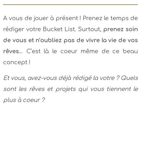
A vous de jouer à présent ! Prenez le temps de
rédiger votre Bucket List. Surtout,
prenez soin
de vous et n’oubliez pas de vivre la vie de vos
rêves
… C’est là le coeur même de ce beau
concept !
Et vous, avez-vous déjà rédigé la votre
? Quels
sont les rêves et projets qui vous tiennent le
plus à coeur ?