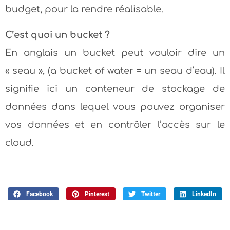
budget, pour la rendre réalisable.
C’est quoi un bucket ?
En anglais un bucket peut vouloir dire un
« seau », (a bucket of water = un seau d’eau). Il
signifie ici un conteneur de stockage de
données dans lequel vous pouvez organiser
vos données et en contrôler l’accès sur le
cloud.
Facebook
Pinterest
Twitter
LinkedIn