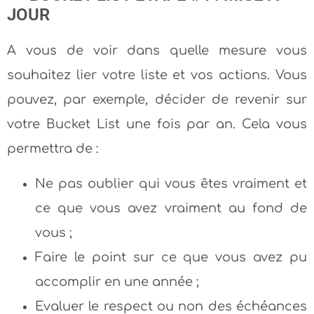
JOUR
A vous de voir dans quelle mesure vous
souhaitez lier votre liste et vos actions. Vous
pouvez, par exemple, décider de revenir sur
votre Bucket List une fois par an. Cela vous
permettra de :
Ne pas oublier qui vous êtes vraiment et
ce que vous avez vraiment au fond de
vous ;
Faire le point sur ce que vous avez pu
accomplir en une année ;
Evaluer le respect ou non des échéances