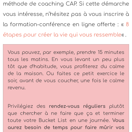
méthode de coaching CAP. Si cette démarche
vous intéresse, n’hésitez pas à vous inscrire à
la formation-conférence en ligne offerte : «
8
étapes pour créer la vie qui vous ressemble
« .
Vous pouvez, par exemple, prendre 15 minutes
tous les matins. En vous levant un peu plus
tôt que d’habitude, vous profiterez du calme
de la maison. Ou faites ce petit exercice le
soir, avant de vous coucher, une fois le calme
revenu.
Privilégiez des
rendez-vous réguliers
plutôt
que chercher à ne faire que ça et terminer
toute votre Bucket List en une journée.
Vous
aurez besoin de temps pour faire mûrir vos