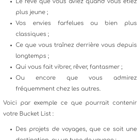
Le rêve que vous aviez quand vous étiez
plus jeune ;
Vos envies farfelues ou bien plus
classiques ;
Ce que vous traînez derrière vous depuis
longtemps ;
Qui vous fait vibrer, rêver, fantasmer ;
Ou encore que vous admirez
fréquemment chez les autres.
Voici par exemple ce que pourrait contenir
votre Bucket List :
Des projets de voyages, que ce soit une