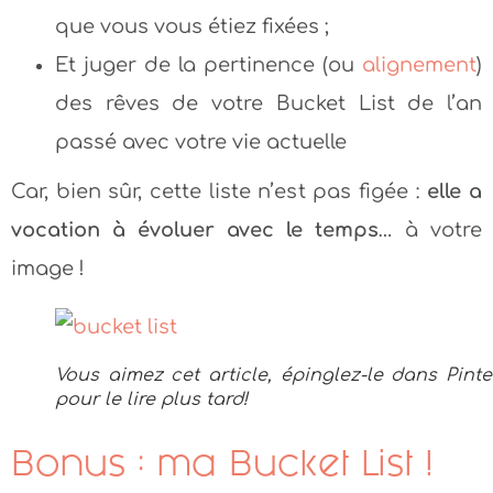
que vous vous étiez fixées ;
Et juger de la pertinence (ou
alignement
)
des rêves de votre Bucket List de l’an
passé avec votre vie actuelle
Car, bien sûr, cette liste n’est pas figée :
elle a
vocation à évoluer avec le temps
… à votre
image !
Vous aimez cet article, épinglez-le dans Pinte
pour le lire plus tard!
Bonus : ma Bucket List !