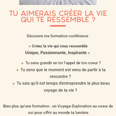
TU AIMERAIS CRÉER LA VIE
QUI TE RESSEMBLE ?
Découvre ma formation-conférence
« Créez la vie qui vous ressemble
Unique, Passionnante, Inspirante »
Tu sens grandir en toi l’appel de ton coeur ?
Tu sens que le moment est venu de partir à ta
rencontre ?
Tu sais qu’il est temps d’entreprendre le plus beau
voyage de ta vie ?
Bien plus qu’une formation : un Voyage-Exploration au coeur de
soi pour offrir au monde ta lumière