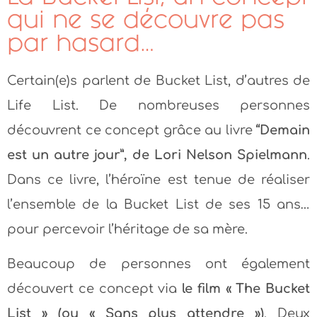
qui ne se découvre pas
par hasard…
Certain(e)s parlent de Bucket List, d’autres de
Life List. De nombreuses personnes
découvrent ce concept grâce au livre
“Demain
est un autre jour”, de Lori Nelson Spielmann
.
Dans ce livre, l’héroïne est tenue de réaliser
l’ensemble de la Bucket List de ses 15 ans…
pour percevoir l’héritage de sa mère.
Beaucoup de personnes ont également
découvert ce concept via
le film « The Bucket
List » (ou « Sans plus attendre »)
. Deux