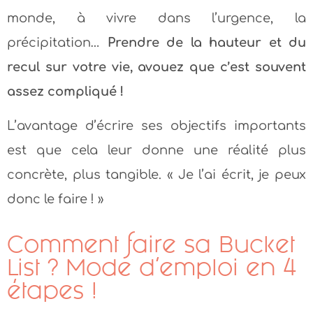
monde, à vivre dans l’urgence, la
précipitation…
Prendre de la hauteur et du
recul sur votre vie, avouez que c’est souvent
assez compliqué !
L’avantage d’écrire ses objectifs importants
est que cela leur donne une réalité plus
concrète, plus tangible. « Je l’ai écrit, je peux
donc le faire ! »
Comment faire sa Bucket
List ? Mode d’emploi en 4
étapes !