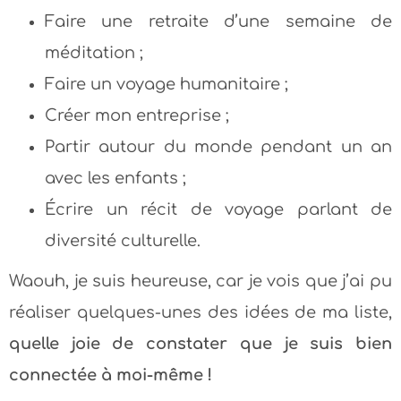
Faire une retraite d’une semaine de
méditation ;
Faire un voyage humanitaire ;
Créer mon entreprise ;
Partir autour du monde pendant un an
avec les enfants ;
Écrire un récit de voyage parlant de
diversité culturelle.
Waouh, je suis heureuse, car je vois que j’ai pu
réaliser quelques-unes des idées de ma liste,
quelle joie de constater que je suis bien
connectée à moi-même !