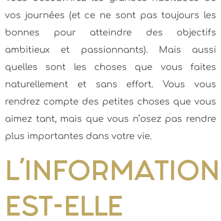
vos journées (et ce ne sont pas toujours les
bonnes pour atteindre des objectifs
ambitieux et passionnants). Mais aussi
quelles sont les choses que vous faites
naturellement et sans effort. Vous vous
rendrez compte des petites choses que vous
aimez tant, mais que vous n’osez pas rendre
plus importantes dans votre vie.
L’INFORMATION
EST-ELLE