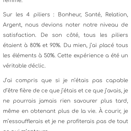
femme.
Sur les 4 piliers : Bonheur, Santé, Relation,
Argent, nous devions noter notre niveau de
satisfaction. De son côté, tous les piliers
étaient à 80% et 90%. Du mien, j’ai placé tous
les éléments à 50%. Cette expérience a été un
véritable déclic.
J’ai compris que si je n’étais pas capable
d’être fière de ce que j’étais et ce que j’avais, je
ne pourrais jamais rien savourer plus tard,
même en obtenant plus de la vie. À courir, je
m’essoufflerais et je ne profiterais pas de tout