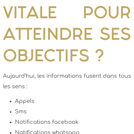
VITALE POUR
ATTEINDRE SES
OBJECTIFS ?
Aujourd’hui, les informations fusent dans tous
les sens :
Appels
Sms
Notifications facebook
Notifications whatsapp