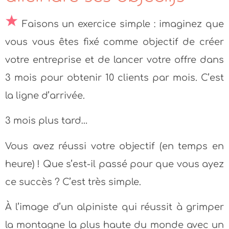
Faisons un exercice simple : imaginez que
vous vous êtes fixé comme objectif de créer
votre entreprise et de lancer votre offre dans
3 mois pour obtenir 10 clients par mois. C’est
la ligne d’arrivée.
3 mois plus tard…
Vous avez réussi votre objectif (en temps en
heure) ! Que s’est-il passé pour que vous ayez
ce succès ? C’est très simple.
À l’image d’un alpiniste qui réussit à grimper
la montagne la plus haute du monde avec un