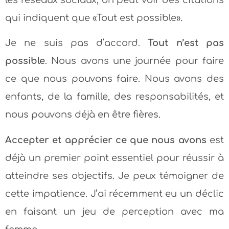
les réseaux sociaux, on peut voir des citations
qui indiquent que «Tout est possible».
Je ne suis pas d’accord.
Tout n’est pas
possible
. Nous avons une journée pour faire
ce que nous pouvons faire. Nous avons des
enfants, de la famille, des responsabilités, et
nous pouvons déjà en être fières.
Accepter et apprécier ce que nous avons
est
déjà un premier point essentiel pour réussir à
atteindre ses objectifs. Je peux témoigner de
cette impatience. J’ai récemment eu un déclic
en faisant un jeu de perception avec ma