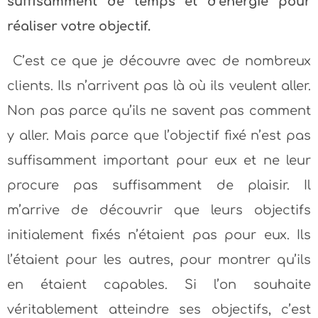
suffisamment de temps et d’énergie pour
réaliser votre objectif.
C’est ce que je découvre avec de nombreux
clients. Ils n’arrivent pas là où ils veulent aller.
Non pas parce qu’ils ne savent pas comment
y aller. Mais parce que l’objectif fixé n’est pas
suffisamment important pour eux et ne leur
procure pas suffisamment de plaisir. Il
m’arrive de découvrir que leurs objectifs
initialement fixés n’étaient pas pour eux. Ils
l’étaient pour les autres, pour montrer qu’ils
en étaient capables. Si l’on souhaite
véritablement atteindre ses objectifs, c’est