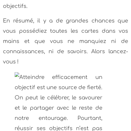
objectifs.
En résumé, il y a de grandes chances que
vous possédiez toutes les cartes dans vos
mains et que vous ne manquiez ni de
connaissances, ni de savoirs. Alors lancez-
vous !