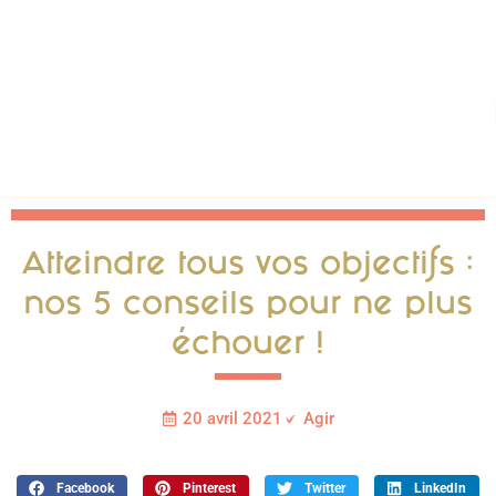
Atteindre tous vos objectifs :
nos 5 conseils pour ne plus
échouer !
20 avril 2021
Agir
Facebook
Pinterest
Twitter
LinkedIn