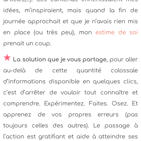
idées, m’inspiraient, mais quand la fin de
journée approchait et que je n’avais rien mis
en place (ou très peu), mon
estime de soi
prenait un coup.
La solution que je vous partage
, pour aller
au-delà de cette quantité colossale
d’informations disponible en quelques clics,
c’est d’arrêter de vouloir tout connaître et
comprendre. Expérimentez. Faites. Osez. Et
apprenez de vos propres erreurs (pas
toujours celles des autres). Le passage à
l’action est gratifiant et aide à atteindre ses