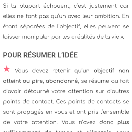
Si la plupart échouent, c’est justement car
elles ne font pas qu’un avec leur ambition. En
étant séparées de l’objectif, elles peuvent se
laisser manipuler par les « réalités de la vie ».
POUR RÉSUMER L’IDÉE
Vous devez retenir
qu’un objectif non
atteint ou pire, abandonné
, se résume au fait
d’avoir détourné votre attention sur d’autres
points de contact. Ces points de contacts se
sont propagés en vous et ont pris l’ensemble
de votre attention. Vous n’avez donc
plus