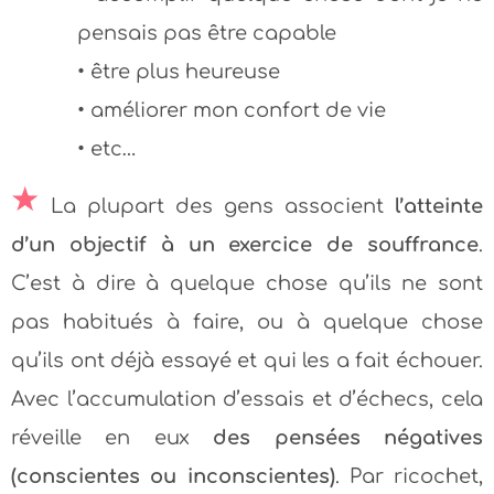
pensais pas être capable
• être plus heureuse
• améliorer mon confort de vie
• etc…
La plupart des gens associent
l’atteinte
d’un objectif à un exercice de souffrance
.
C’est à dire à quelque chose qu’ils ne sont
pas habitués à faire, ou à quelque chose
qu’ils ont déjà essayé et qui les a fait échouer.
Avec l’accumulation d’essais et d’échecs, cela
réveille en eux
des pensées négatives
(conscientes ou inconscientes)
. Par ricochet,