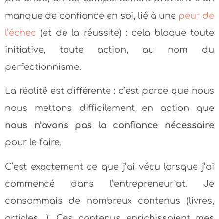
manque de confiance en soi, lié à une
peur de
l’échec
(et de la réussite) : cela bloque toute
initiative, toute action, au nom du
perfectionnisme.
La réalité est différente : c’est parce que nous
nous mettons difficilement en action que
nous n’avons pas la confiance nécessaire
pour le faire.
C’est exactement ce que j’ai vécu lorsque j’ai
commencé dans l’entrepreneuriat. Je
consommais de nombreux contenus (livres,
articles,…). Ces contenus enrichissaient mes