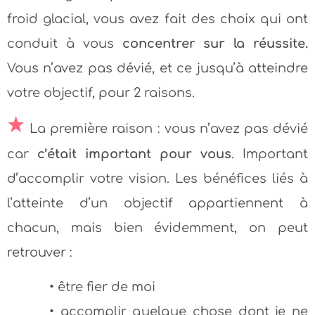
froid glacial, vous avez fait des choix qui ont
conduit à vous
concentrer sur la réussite.
Vous n’avez pas dévié, et ce jusqu’à atteindre
votre objectif, pour 2 raisons.
La première raison : vous n’avez pas dévié
car
c’était important pour vous
. Important
d’accomplir votre vision. Les bénéfices liés à
l’atteinte d’un objectif appartiennent à
chacun, mais bien évidemment, on peut
retrouver :
• être fier de moi
• accomplir quelque chose dont je ne