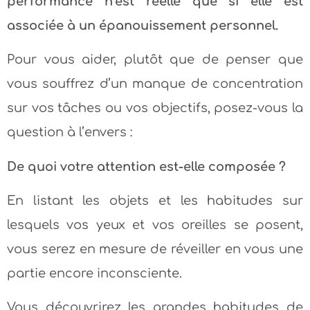
performance n’est réelle que si elle est
associée à un épanouissement personnel.
Pour vous aider, plutôt que de penser que
vous souffrez d’un manque de concentration
sur vos tâches ou vos objectifs, posez-vous la
question à l’envers :
De quoi votre attention est-elle composée ?
En listant les objets et les habitudes sur
lesquels vos yeux et vos oreilles se posent,
vous serez en mesure de réveiller en vous une
partie encore inconsciente.
Vous découvrirez les grandes habitudes de