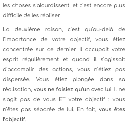
les choses s’alourdissent, et c’est encore plus
difficile de les réaliser.
La deuxième raison, c’est qu’au-delà de
l’importance de votre objectif, vous étiez
concentrée sur ce dernier. Il occupait votre
esprit régulièrement et quand il s’agissait
d’accomplir des actions, vous n’étiez pas
dispersée. Vous étiez plongée dans sa
réalisation,
vous ne faisiez qu’un avec lui
. Il ne
s’agit pas de vous ET votre objectif : vous
n’êtes pas séparée de lui. En fait,
vous êtes
l’objectif
.