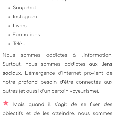
Snapchat
Instagram
Livres
Formations
Télé…
Nous sommes addictes à l’information.
Surtout, nous sommes addictes
aux liens
sociaux.
L’émergence d’Internet provient de
notre profond besoin d’être connectés aux
autres (et aussi d’un certain voyeurisme).
Mais quand il s’agit de se fixer des
objectifs et de les atteindre, nous sommes