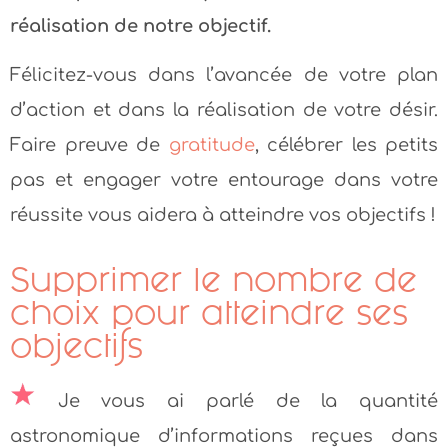
réalisation de notre objectif.
Félicitez-vous dans l’avancée de votre plan
d’action et dans la réalisation de votre désir.
Faire preuve de
gratitude
, célébrer les petits
pas et engager votre entourage dans votre
réussite vous aidera à atteindre vos objectifs !
Supprimer le nombre de
choix pour atteindre ses
objectifs
Je vous ai parlé de la quantité
astronomique d’informations reçues dans