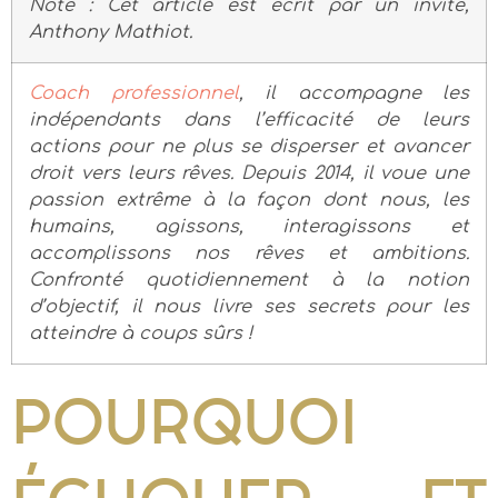
Note : Cet article est écrit par un invité,
Anthony Mathiot.
Coach professionnel
, il accompagne les
indépendants dans l’efficacité de leurs
actions pour ne plus se disperser et avancer
droit vers leurs rêves. Depuis 2014, il voue une
passion extrême à la façon dont nous, les
humains, agissons, interagissons et
accomplissons nos rêves et ambitions.
Confronté quotidiennement à la notion
d’objectif, il nous livre ses secrets pour les
atteindre à coups sûrs !
POURQUOI