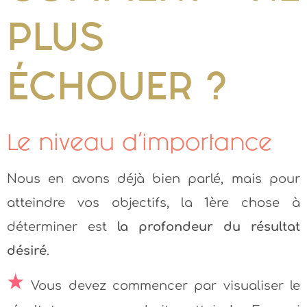
PLUS
ÉCHOUER ?
Le niveau d’importance
Nous en avons déjà bien parlé, mais pour
atteindre vos objectifs, la 1ère chose à
déterminer est
la profondeur du résultat
désiré
.
Vous devez commencer par visualiser le