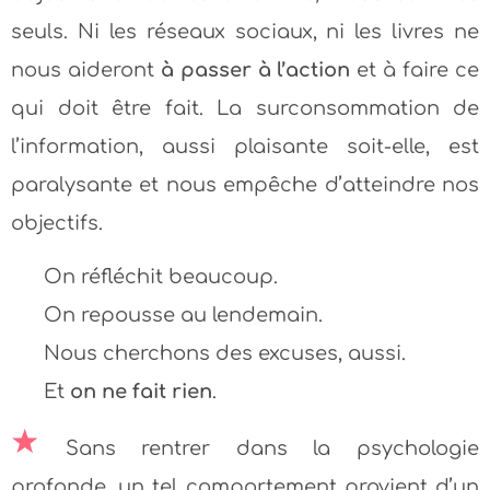
seuls. Ni les réseaux sociaux, ni les livres ne
nous aideront
à passer à l’action
et à faire ce
qui doit être fait. La surconsommation de
l’information, aussi plaisante soit-elle, est
paralysante et nous empêche d’atteindre nos
objectifs.
On réfléchit beaucoup.
On repousse au lendemain.
Nous cherchons des excuses, aussi.
Et
on ne fait rien
.
Sans rentrer dans la psychologie
profonde, un tel comportement provient d’un