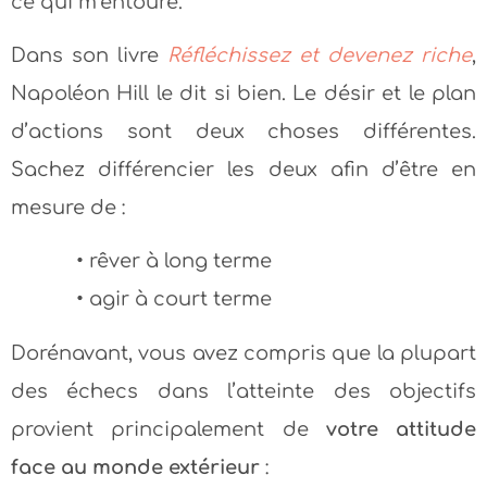
ce qui m’entoure.
Dans son livre
Réfléchissez et devenez riche
,
Napoléon Hill le dit si bien. Le désir et le plan
d’actions sont deux choses différentes.
Sachez différencier les deux afin d’être en
mesure de :
• rêver à long terme
• agir à court terme
Dorénavant, vous avez compris que la plupart
des échecs dans l’atteinte des objectifs
provient principalement de
votre attitude
face au monde extérieur
: