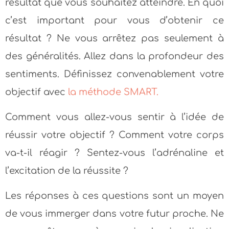
résultat que vous souhaitez atteindre. En quoi
c’est important pour vous d’obtenir ce
résultat ? Ne vous arrêtez pas seulement à
des généralités. Allez dans la profondeur des
sentiments. Définissez convenablement votre
objectif avec
la méthode SMART.
Comment vous allez-vous sentir à l’idée de
réussir votre objectif ? Comment votre corps
va-t-il réagir ? Sentez-vous l’adrénaline et
l’excitation de la réussite ?
Les réponses à ces questions sont un moyen
de vous immerger dans votre futur proche. Ne