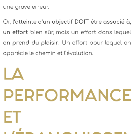
une grave erreur.
Or,
l’atteinte d’un objectif DOIT être associé à,
un effort
bien sûr, mais un effort dans lequel
on prend du plaisir
. Un effort pour lequel on
apprécie le chemin et l’évolution.
LA
PERFORMANCE
ET