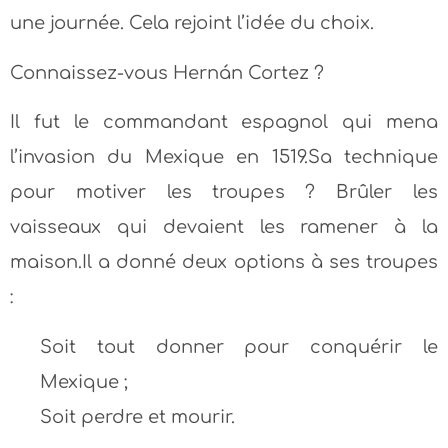
une journée. Cela rejoint l’idée du choix.
Connaissez-vous Hernán Cortez ?
Il fut le commandant espagnol qui mena
l’invasion du Mexique en 1519.Sa technique
pour motiver les troupes ? Brûler les
vaisseaux qui devaient les ramener à la
maison.Il a donné deux options à ses troupes
:
Soit tout donner pour conquérir le
Mexique ;
Soit perdre et mourir.