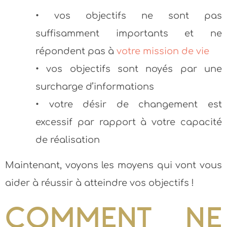
• vos objectifs ne sont pas
suffisamment importants et ne
répondent pas à
votre mission de vie
• vos objectifs sont noyés par une
surcharge d’informations
• votre désir de changement est
excessif par rapport à votre capacité
de réalisation
Maintenant, voyons les moyens qui vont vous
aider à réussir à atteindre vos objectifs !
COMMENT NE