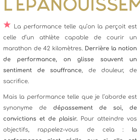
L’ÉPANOUISSE
La performance telle qu’on la perçoit est
celle d’un athlète capable de courir un
marathon de 42 kilomètres.
Derrière la notion
de performance, on glisse souvent un
sentiment de souffrance
, de douleur, de
sacrifice.
Mais la performance telle que je l’aborde est
synonyme de
dépassement de soi, de
convictions et de plaisir.
Pour atteindre vos
objectifs, rappelez-vous de cela :
la