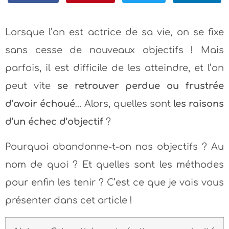
Lorsque l’on est actrice de sa vie, on se fixe
sans cesse de nouveaux objectifs ! Mais
parfois, il est difficile de les atteindre, et l’on
peut vite
se retrouver perdue ou frustrée
d’avoir échoué
… Alors, quelles sont
les raisons
d’un échec d’objectif
?
Pourquoi abandonne-t-on nos objectifs ? Au
nom de quoi ? Et quelles sont les méthodes
pour enfin les tenir ? C’est ce que je vais vous
présenter dans cet article !