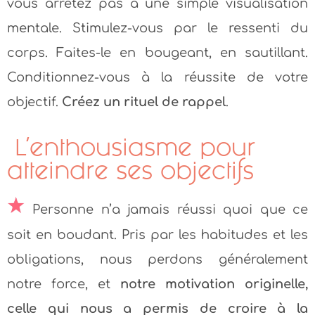
vous arrêtez pas à une simple visualisation
mentale. Stimulez-vous par le ressenti du
corps. Faites-le en bougeant, en sautillant.
Conditionnez-vous à la réussite de votre
objectif.
Créez un rituel de rappel
.
L’enthousiasme pour
atteindre ses objectifs
Personne n’a jamais réussi quoi que ce
soit en boudant. Pris par les habitudes et les
obligations, nous perdons généralement
notre force, et
notre motivation originelle,
celle qui nous a permis de croire à la