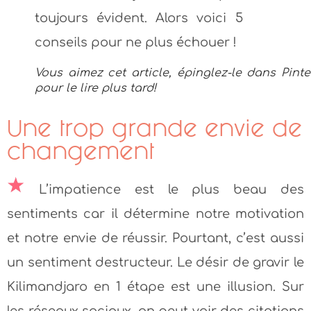
Vous aimez cet article, épinglez-le dans Pinte
pour le lire plus tard!
Une trop grande envie de
changement
L’impatience est le plus beau des
sentiments car il détermine notre motivation
et notre envie de réussir. Pourtant, c’est aussi
un sentiment destructeur. Le désir de gravir le
Kilimandjaro en 1 étape est une illusion. Sur