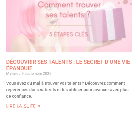
DÉCOUVRIR SES TALENTS : LE SECRET D’UNE VIE
ÉPANOUIE
Mylène
9 septembre 2025
Vous avez du mal à trouver vos talents ? Découvrez comment
repérer ces dons naturels et les utiliser pour avancer avec plus
de confiance.
LIRE LA SUITE »