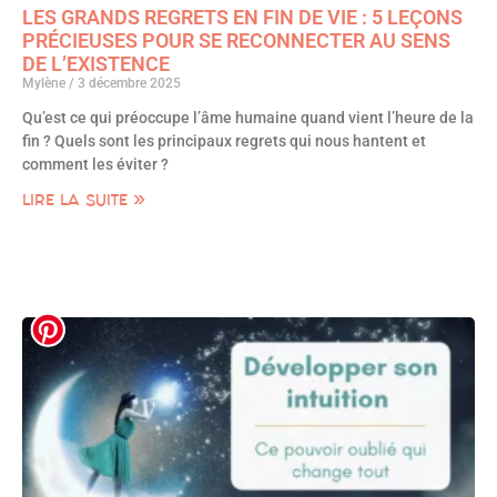
LES GRANDS REGRETS EN FIN DE VIE : 5 LEÇONS
PRÉCIEUSES POUR SE RECONNECTER AU SENS
DE L’EXISTENCE
Mylène
3 décembre 2025
Qu’est ce qui préoccupe l’âme humaine quand vient l’heure de la
fin ? Quels sont les principaux regrets qui nous hantent et
comment les éviter ?
LIRE LA SUITE »