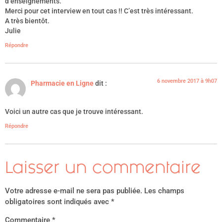
d’enseignements.
Merci pour cet interview en tout cas !! C’est très intéressant.
A très bientôt.
Julie
Répondre
6 novembre 2017 à 9h07
Pharmacie en Ligne
dit :
Voici un autre cas que je trouve intéressant.
Répondre
Laisser un commentaire
Votre adresse e-mail ne sera pas publiée.
Les champs
obligatoires sont indiqués avec
*
Commentaire
*