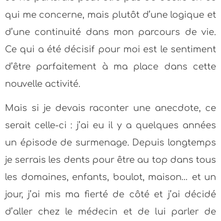
qui me concerne, mais plutôt d’une logique et
d’une continuité dans mon parcours de vie.
Ce qui a été décisif pour moi est le sentiment
d’être parfaitement à ma place dans cette
nouvelle activité.
Mais si je devais raconter une anecdote, ce
serait celle-ci : j’ai eu il y a quelques années
un épisode de surmenage. Depuis longtemps
je serrais les dents pour être au top dans tous
les domaines, enfants, boulot, maison… et un
jour, j’ai mis ma fierté de côté et j’ai décidé
d’aller chez le médecin et de lui parler de