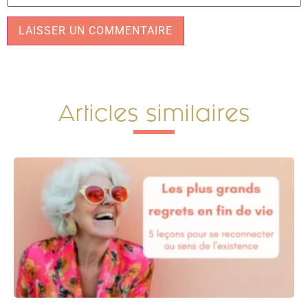
Alternative:
Articles similaires​