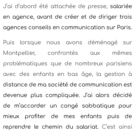
J’ai d’abord été attachée de presse,
salariée
en agence, avant de créer et de diriger trois
agences conseils en communication sur Paris.
Puis lorsque nous avons déménagé sur
Montpellier, confrontés aux mêmes
problématiques que de nombreux parisiens
avec des enfants en bas âge, la gestion à
distance de ma société de communication est
devenu
e
plus compliquée. J’ai alors décidé
de m’accorder un congé
sabbatique
pour
mieux profiter de mes enfants puis
de
reprendre le chemin du salariat
.
C’est ainsi