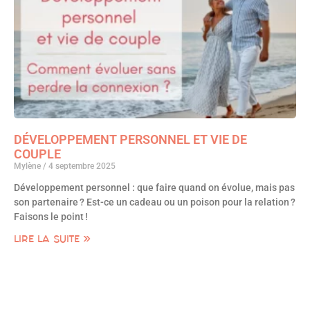
DÉVELOPPEMENT PERSONNEL ET VIE DE
COUPLE
Mylène
4 septembre 2025
Développement personnel : que faire quand on évolue, mais pas
son partenaire ? Est-ce un cadeau ou un poison pour la relation ?
Faisons le point !
LIRE LA SUITE »