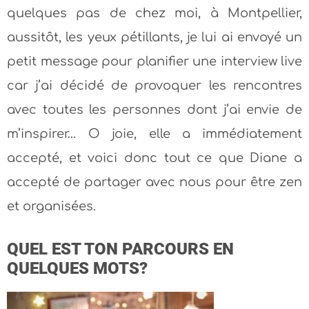
quelques pas de chez moi, à Montpellier,
aussitôt, les yeux pétillants, je lui ai envoyé un
petit message pour planifier une interview live
car j’ai décidé de provoquer les rencontres
avec toutes les personnes dont j’ai envie de
m’inspirer… O joie, elle a immédiatement
accepté, et voici donc tout ce que Diane a
accepté de partager avec nous pour être zen
et organisées.
QUEL EST TON PARCOURS EN
QUELQUES MOTS?