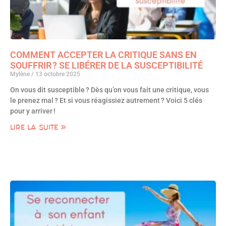
COMMENT ACCEPTER LA CRITIQUE SANS EN
SOUFFRIR ? SE LIBÉRER DE LA SUSCEPTIBILITÉ
Mylène
13 octobre 2025
On vous dit susceptible ? Dès qu’on vous fait une critique, vous
le prenez mal ? Et si vous réagissiez autrement ? Voici 5 clés
pour y arriver !
LIRE LA SUITE »