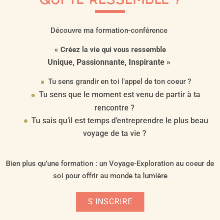
Découvre ma formation-conférence
« Créez la vie qui vous ressemble
Unique, Passionnante, Inspirante »
Tu sens grandir en toi l’appel de ton coeur ?
Tu sens que le moment est venu de partir à ta
rencontre ?
Tu sais qu’il est temps d’entreprendre le plus beau
voyage de ta vie ?
Bien plus qu’une formation : un Voyage-Exploration au coeur de
soi pour offrir au monde ta lumière
S'INSCRIRE