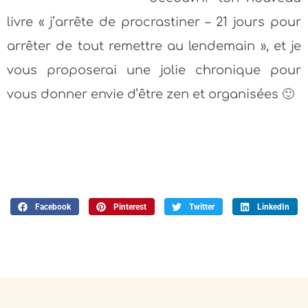
livre « j’arrête de procrastiner – 21 jours pour
arrêter de tout remettre au lendemain », et je
vous proposerai une jolie chronique pour
vous donner envie d’être zen et organisées 🙂
Facebook
Pinterest
Twitter
LinkedIn