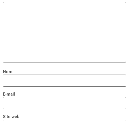
Nom
E-mail
Site web