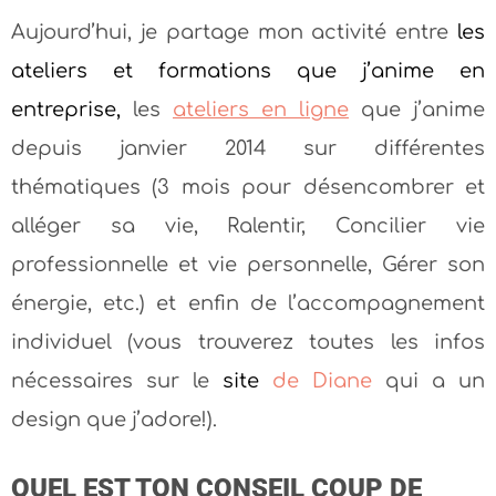
Aujourd’hui, je partage mon activité entre
les
ateliers et formations que j’anime en
entreprise
,
les
ateliers en ligne
que j’anime
depuis janvier 2014 sur différentes
thématiques (3 mois pour désencombrer et
alléger sa vie, Ralentir, Concilier vie
professionnelle et vie personnelle, Gérer son
énergie, etc.) et enfin de l’accompagnement
individuel (vous trouverez toutes les infos
nécessaires sur le
site
de Diane
qui a un
design que j’adore!).
QUEL EST TON CONSEIL COUP DE