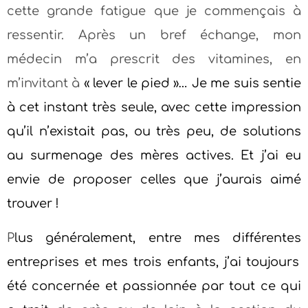
cette grande fatigue que je commençais à
ressentir. Après un bref échange, mon
médecin m’a prescrit des vitamines, en
m’invitant à
« lever le pied »… Je me suis sentie
à cet instant très seule, avec cette impression
qu’il n’existait pas, ou très peu, de solutions
au surmenage des mères actives.
Et j’ai eu
envie de
proposer celles que j’aurais aimé
trouver !
P
lus généralement, entre mes
différentes
entreprises et mes trois enfants, j’ai toujours
été concernée et
passionnée
par tout ce qui