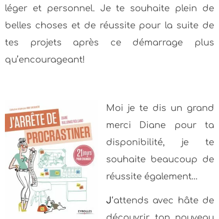
léger et personnel. Je te souhaite plein de
belles choses et de réussite pour la suite de
tes projets après ce démarrage plus
qu’encourageant!
Moi je te dis un grand
merci Diane pour ta
disponibilité, je te
souhaite beaucoup de
réussite également…
J
‘attends avec hâte de
découvrir ton nouveau