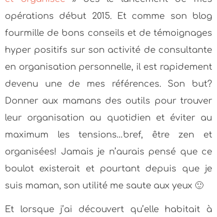
opérations début 2015. Et comme son blog
fourmille de bons conseils et de témoignages
hyper positifs sur son activité de consultante
en organisation personnelle, il est rapidement
devenu une de mes références. Son but?
Donner aux mamans des outils pour trouver
leur organisation au quotidien et éviter au
maximum les tensions…bref, être zen et
organisées! Jamais je n’aurais pensé que ce
boulot existerait et pourtant depuis que je
suis maman, son utilité me saute aux yeux 🙂
Et lorsque j’ai découvert qu’elle habitait à