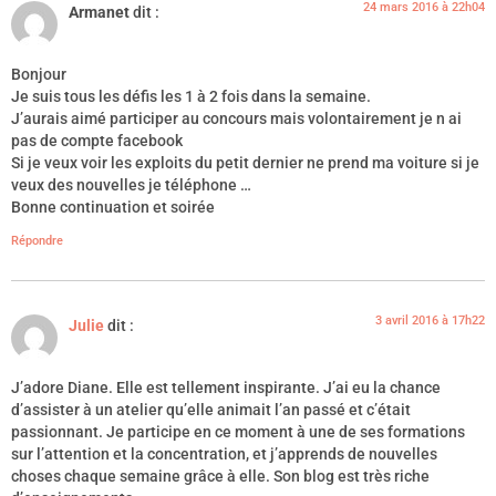
24 mars 2016 à 22h04
Armanet
dit :
Bonjour
Je suis tous les défis les 1 à 2 fois dans la semaine.
J’aurais aimé participer au concours mais volontairement je n ai
pas de compte facebook
Si je veux voir les exploits du petit dernier ne prend ma voiture si je
veux des nouvelles je téléphone …
Bonne continuation et soirée
Répondre
3 avril 2016 à 17h22
Julie
dit :
J’adore Diane. Elle est tellement inspirante. J’ai eu la chance
d’assister à un atelier qu’elle animait l’an passé et c’était
passionnant. Je participe en ce moment à une de ses formations
sur l’attention et la concentration, et j’apprends de nouvelles
choses chaque semaine grâce à elle. Son blog est très riche