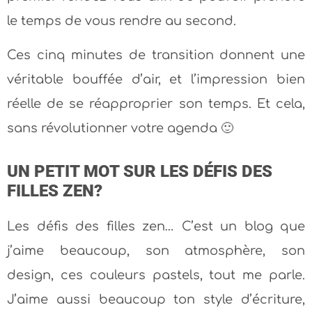
le temps de vous rendre au second.
Ces cinq minutes de transition donnent une
véritable bouffée d’air, et l’impression bien
réelle de se réapproprier son temps. Et cela,
sans révolutionner votre agenda 🙂
UN PETIT MOT SUR LES DÉFIS DES
FILLES ZEN?
Les défis des filles zen… C’est un blog que
j’aime beaucoup, son atmosphère, son
design, ces couleurs pastels, tout me parle.
J’aime aussi beaucoup ton style d’écriture,