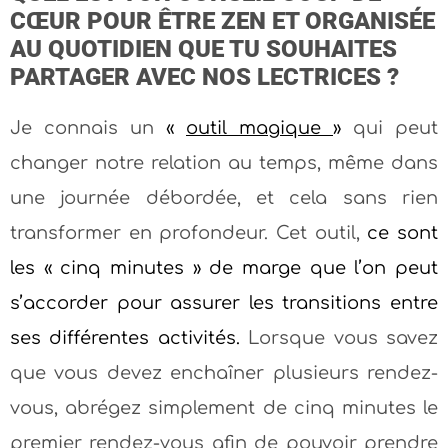
CŒUR POUR ÊTRE ZEN ET ORGANISÉE
AU QUOTIDIEN QUE TU SOUHAITES
PARTAGER AVEC NOS LECTRICES ?
Je connais un
«
outil magique
»
qui peut
changer notre relation au temps, même dans
une journée débordée, et cela sans rien
transformer en profondeur. Cet outil,
ce sont
les « cinq minutes » de marge que l’on peut
s’accorder pour assurer les transitions entre
ses différentes activités.
Lorsque vous savez
que vous devez enchaîner plusieurs rendez-
vous, abrégez simplement de cinq minutes le
premier rendez-vous afin de pouvoir prendre