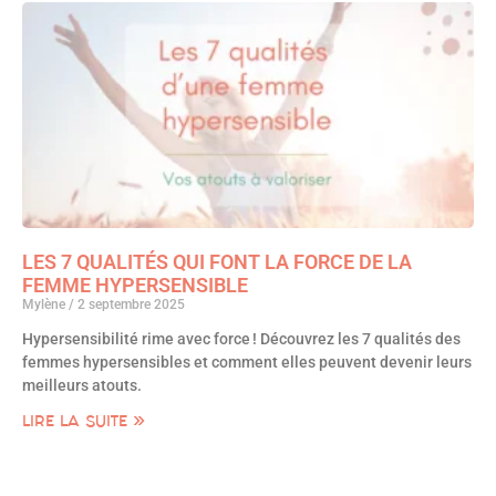
LES 7 QUALITÉS QUI FONT LA FORCE DE LA
FEMME HYPERSENSIBLE
Mylène
2 septembre 2025
Hypersensibilité rime avec force ! Découvrez les 7 qualités des
femmes hypersensibles et comment elles peuvent devenir leurs
meilleurs atouts.
LIRE LA SUITE »