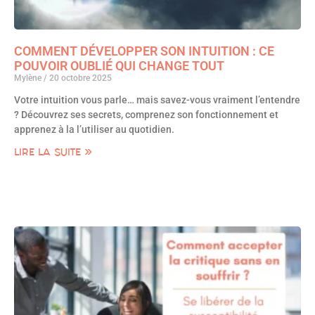
COMMENT DÉVELOPPER SON INTUITION : CE
POUVOIR OUBLIÉ QUI CHANGE TOUT
Mylène
20 octobre 2025
Votre intuition vous parle… mais savez-vous vraiment l’entendre
? Découvrez ses secrets, comprenez son fonctionnement et
apprenez à la l’utiliser au quotidien.
LIRE LA SUITE »