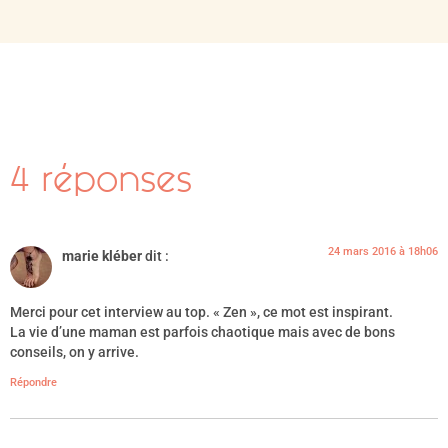
4 réponses
24 mars 2016 à 18h06
marie kléber
dit :
Merci pour cet interview au top. « Zen », ce mot est inspirant.
La vie d’une maman est parfois chaotique mais avec de bons
conseils, on y arrive.
Répondre