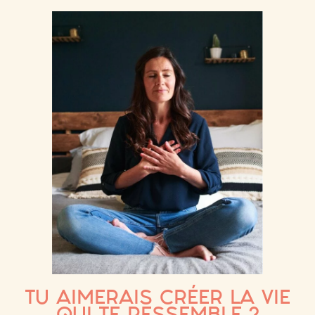
TU AIMERAIS CRÉER LA VIE
QUI TE RESSEMBLE ?