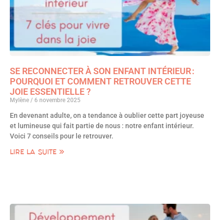
SE RECONNECTER À SON ENFANT INTÉRIEUR :
POURQUOI ET COMMENT RETROUVER CETTE
JOIE ESSENTIELLE ?
Mylène
6 novembre 2025
En devenant adulte, on a tendance à oublier cette part joyeuse
et lumineuse qui fait partie de nous : notre enfant intérieur.
Voici 7 conseils pour le retrouver.
LIRE LA SUITE »