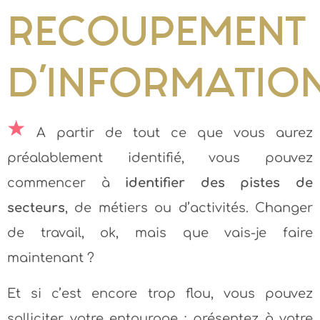
RECOUPEMENT
D’INFORMATIO
A partir de tout ce que vous aurez
préalablement identifié, vous pouvez
commencer à
identifier des pistes de
secteurs
, de métiers ou d’activités. Changer
de travail, ok, mais que vais-je faire
maintenant ?
Et si c’est encore trop flou, vous pouvez
solliciter votre entourage : présentez à votre