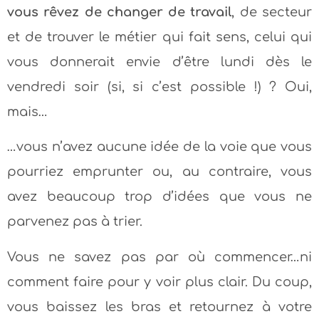
vous rêvez de changer de travail
, de secteur
et de trouver le métier qui fait sens, celui qui
vous donnerait envie d’être lundi dès le
vendredi soir (si, si c’est possible !) ? Oui,
mais…
…vous n’avez aucune idée de la voie que vous
pourriez emprunter ou, au contraire, vous
avez beaucoup trop d’idées que vous ne
parvenez pas à trier.
Vous ne savez pas par où commencer…ni
comment faire pour y voir plus clair. Du coup,
vous baissez les bras et retournez à votre