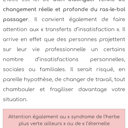
changement réelle et profonde du ras-le-bol
passager
. Il convient également de faire
attention aux « transferts d’insatisfaction ». Il
arrive en effet que des personnes projettent
sur leur vie professionnelle un certains
nombre d’insatisfactions personnelles,
sociales ou familiales. Il serait risqué, en
pareille hypothèse, de changer de travail, tout
chambouler et fragiliser davantage votre
situation.
Attention également au « syndrome de l’herbe
plus verte ailleurs » ou de « l’éternelle