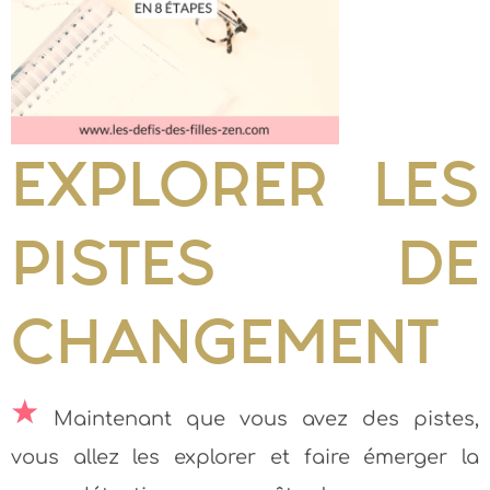
EXPLORER LES
PISTES DE
CHANGEMENT
Maintenant que vous avez des pistes,
vous allez les explorer et faire émerger la