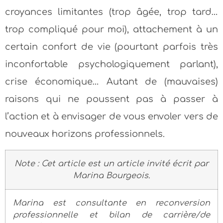
croyances limitantes (trop âgée, trop tard…
trop compliqué pour moi), attachement à un
certain confort de vie (pourtant parfois très
inconfortable psychologiquement parlant),
crise économique… Autant de (mauvaises)
raisons qui ne poussent pas à passer à
l’action et à envisager de vous envoler vers de
nouveaux horizons professionnels.
Note :
Cet article est un article invité écrit par
Marina Bourgeois.
Marina est consultante en reconversion
professionnelle et bilan de carrière/de