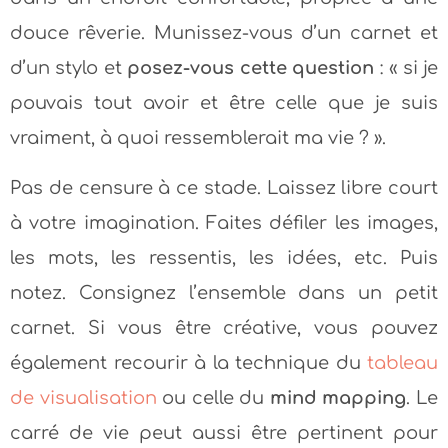
douce rêverie. Munissez-vous d’un carnet et
d’un stylo et
posez-vous cette question
: « si je
pouvais tout avoir et être celle que je suis
vraiment, à quoi ressemblerait ma vie ? ».
Pas de censure à ce stade. Laissez libre court
à votre imagination. Faites défiler les images,
les mots, les ressentis, les idées, etc. Puis
notez. Consignez l’ensemble dans un petit
carnet. Si vous être créative, vous pouvez
également recourir à la technique du
tableau
de visualisation
ou celle du
mind mapping
. Le
carré de vie peut aussi être pertinent pour