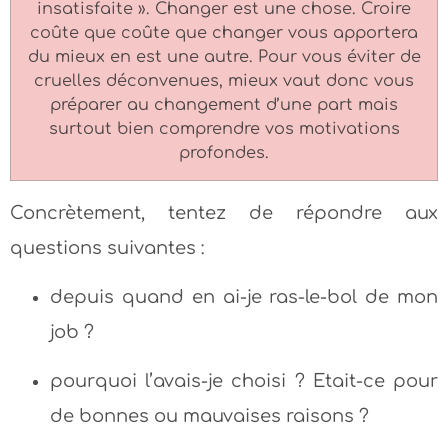
insatisfaite ». Changer est une chose. Croire
coûte que coûte que changer vous apportera
du mieux en est une autre. Pour vous éviter de
cruelles déconvenues, mieux vaut donc vous
préparer au changement d’une part mais
surtout bien comprendre vos motivations
profondes.
Concrètement, tentez de répondre aux
questions suivantes :
depuis quand en ai-je ras-le-bol de mon
job ?
pourquoi l’avais-je choisi ? Etait-ce pour
de bonnes ou mauvaises raisons ?