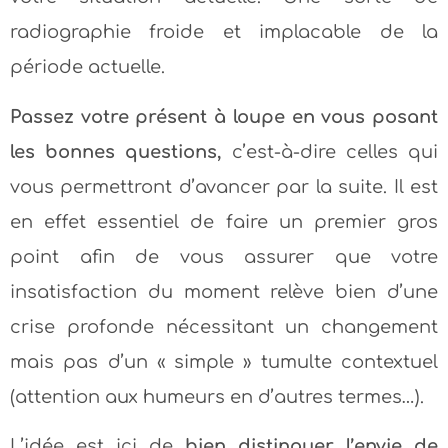
radiographie froide et implacable de la
période actuelle.
Passez votre présent à loupe en vous posant
les bonnes questions,
c’est-à-dire celles qui
vous permettront d’avancer par la suite. Il est
en effet essentiel de faire un premier gros
point afin de vous assurer que votre
insatisfaction du moment relève bien d’une
crise profonde nécessitant un changement
mais pas d’un « simple » tumulte contextuel
(attention aux humeurs en d’autres termes…).
L’idée est ici de
bien distinguer l’envie de