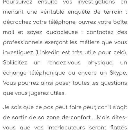
Poursuivez ensuite vos investigations en
menant une véritable
enquête de terrain
:
décrochez votre téléphone, ouvrez votre boîte
mail et soyez audacieuse : contactez des
professionnels exerçant les métiers que vous
investiguez (Linkedin est très utile pour cela).
Sollicitez un rendez-vous physique, un
échange téléphonique ou encore un Skype.
Vous pourrez ainsi poser toutes les questions
que vous jugerez utiles.
Je sais que ce pas peut faire peur, car il s’agit
de
sortir de sa zone de confort
… Mais dites-
vous que vos interlocuteurs seront flattés