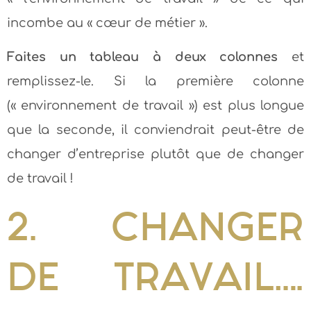
incombe au « cœur de métier ».
Faites un tableau à deux colonnes
et
remplissez-le. Si la première colonne
(« environnement de travail ») est plus longue
que la seconde, il conviendrait peut-être de
changer d’entreprise plutôt que de changer
de travail !
2. CHANGER
DE TRAVAIL….