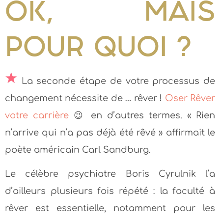
OK, MAIS
POUR QUOI ?
La seconde étape de votre processus de
changement nécessite de … rêver !
Oser Rêver
votre carrière
😉 en d’autres termes. « Rien
n’arrive qui n’a pas déjà été rêvé » affirmait le
poète américain Carl Sandburg.
Le célèbre psychiatre Boris Cyrulnik l’a
d’ailleurs plusieurs fois répété : la faculté à
rêver est essentielle, notamment pour les