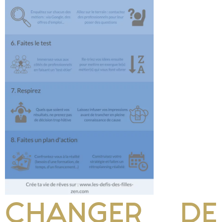
CHANGER DE