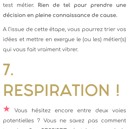
test métier.
Rien de tel pour prendre une
décision en pleine connaissance de cause.
A l’issue de cette étape, vous pourrez trier vos
idées et mettre en exergue le (ou les) métier(s)
qui vous fait vraiment vibrer.
7.
RESPIRATION !
Vous hésitez encore entre deux voies
potentielles ? Vous ne savez pas comment