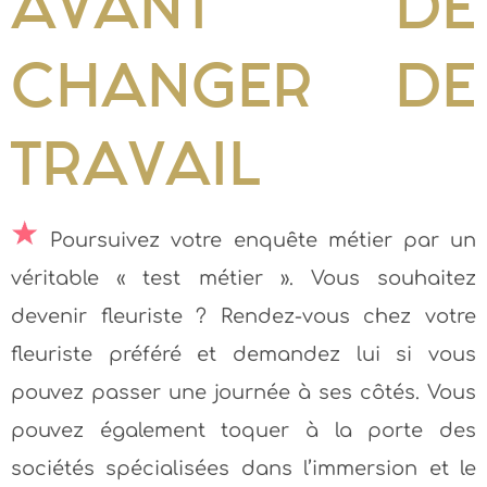
AVANT DE
CHANGER DE
TRAVAIL
Poursuivez votre enquête métier par un
véritable « test métier ». Vous souhaitez
devenir fleuriste ? Rendez-vous chez votre
fleuriste préféré et demandez lui si vous
pouvez passer une journée à ses côtés. Vous
pouvez également toquer à la porte des
sociétés spécialisées dans l’immersion et le