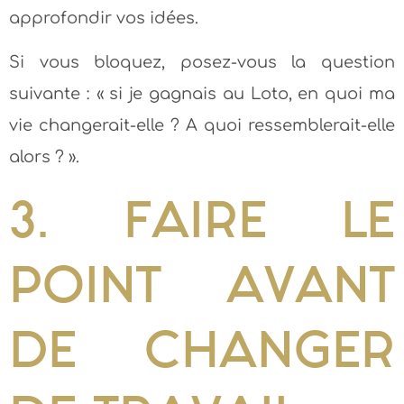
approfondir vos idées.
Si vous bloquez, posez-vous la question
suivante : « si je gagnais au Loto, en quoi ma
vie changerait-elle ? A quoi ressemblerait-elle
alors ? ».
3. FAIRE LE
POINT AVANT
DE CHANGER