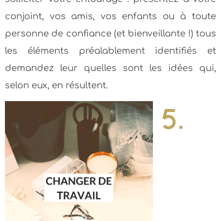
conjoint, vos amis, vos enfants ou à toute
personne de confiance (et bienveillante !) tous
les éléments préalablement identifiés et
demandez leur quelles sont les idées qui,
selon eux, en résultent.
5.