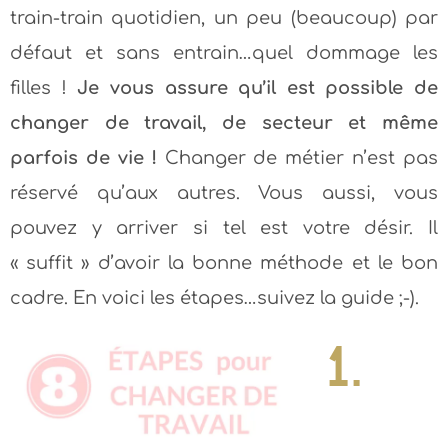
train-train quotidien, un peu (beaucoup) par
défaut et sans entrain…quel dommage les
filles !
Je vous assure qu’il est possible de
changer de travail, de secteur et même
parfois de vie !
Changer de métier n’est pas
réservé qu’aux autres. Vous aussi, vous
pouvez y arriver si tel est votre désir. Il
« suffit » d’avoir la bonne méthode et le bon
cadre. En voici les étapes…suivez la guide ;-).
1.