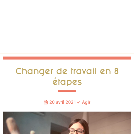
Changer de travail en 8
étapes
20 avril 2021
Agir