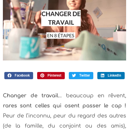
Facebook
Pinterest
Twitter
LinkedIn
Changer de travail
… beaucoup en rêvent,
rares sont celles qui osent passer le cap !
Peur de l’inconnu, peur du regard des autres
(de la famille, du conjoint ou des amis),