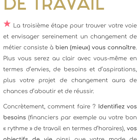
DE TRAVAIL
La troisième étape pour trouver votre voie
et envisager sereinement un changement de
métier consiste à
bien (mieux) vous connaître
.
Plus vous serez au clair avec vous-même en
termes d’envies, de besoins et d’aspirations,
plus votre projet de changement aura de
chances d’aboutir et de réussir.
Concrètement, comment faire ?
Identifiez vos
besoins
(financiers par exemple ou votre bon
« rythme » de travail en termes d’horaires),
vos
objectifs de vie
ainsi que votre mode de