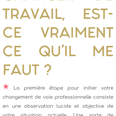
TRAVAIL, EST-
CE VRAIMENT
CE QU’IL ME
FAUT ?
La première étape pour initier votre
changement de voie professionnelle consiste
en une observation lucide et objective de
votre situation actuelle. Une sorte de