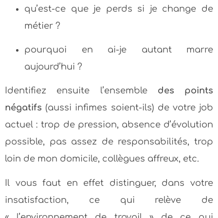
qu’est-ce que je perds si je change de
métier ?
pourquoi en ai-je autant marre
aujourd’hui ?
Identifiez ensuite l’ensemble
des points
négatifs
(aussi infimes soient-ils) de votre job
actuel : trop de pression, absence d’évolution
possible, pas assez de responsabilités, trop
loin de mon domicile, collègues affreux, etc.
Il vous faut en effet distinguer, dans votre
insatisfaction, ce qui relève de
« l’environnement de travail » de ce qui