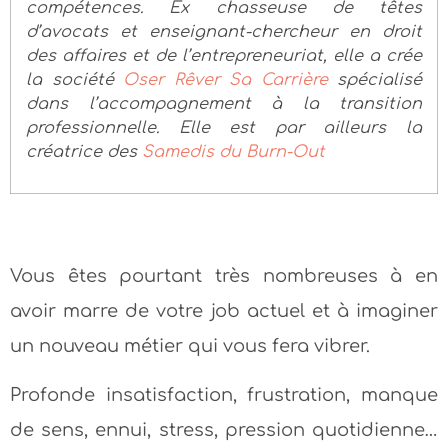
compétences. Ex chasseuse de têtes
d’avocats et enseignant-chercheur en droit
des affaires et de l’entrepreneuriat, elle a crée
la société
Oser Rêver Sa Carrière
spécialisé
dans l’accompagnement à la transition
professionnelle. Elle est par ailleurs la
créatrice des
Samedis du Burn-Out
Vous êtes pourtant très nombreuses à en
avoir marre de votre job actuel et à imaginer
un nouveau métier qui vous fera vibrer.
Profonde insatisfaction, frustration, manque
de sens, ennui, stress, pression quotidienne…