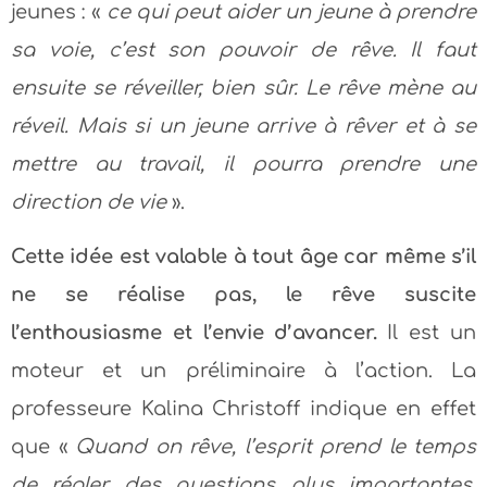
jeunes : «
ce qui peut aider un jeune à prendre
sa voie, c’est son pouvoir de rêve. Il faut
ensuite se réveiller, bien sûr. Le rêve mène au
réveil. Mais si un jeune arrive à rêver et à se
mettre au travail, il pourra prendre une
direction de vie
».
Cette idée est valable à tout âge car même s’il
ne se réalise pas, le rêve suscite
l’enthousiasme et l’envie d’avancer.
Il est un
moteur et un préliminaire à l’action. La
professeure Kalina Christoff indique en effet
que «
Quand on rêve, l’esprit prend le temps
de régler des questions plus importantes,