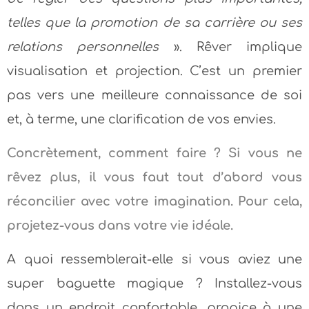
telles que la promotion de sa carrière ou ses
relations personnelles
». Rêver implique
visualisation et projection. C’est un premier
pas vers une meilleure connaissance de soi
et, à terme, une clarification de vos envies.
Concrètement, comment faire ? Si vous ne
rêvez plus, il vous faut tout d’abord vous
réconcilier avec votre imagination. Pour cela,
projetez-vous dans votre vie idéale.
A quoi ressemblerait-elle si vous aviez une
super baguette magique ? Installez-vous
dans un endroit confortable, propice à une