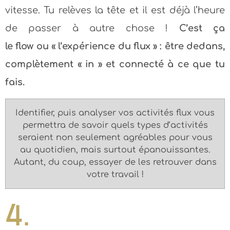
vitesse. Tu relèves la tête et il est déjà l’heure
de passer à autre chose !
C’est ça
le flow ou « l’expérience du flux » : être dedans,
complètement « in » et connecté à ce que tu
fais.
Identifier, puis analyser vos activités flux vous
permettra de savoir quels types d’activités
seraient non seulement agréables pour vous
au quotidien, mais surtout épanouissantes.
Autant, du coup, essayer de les retrouver dans
votre travail !
4.