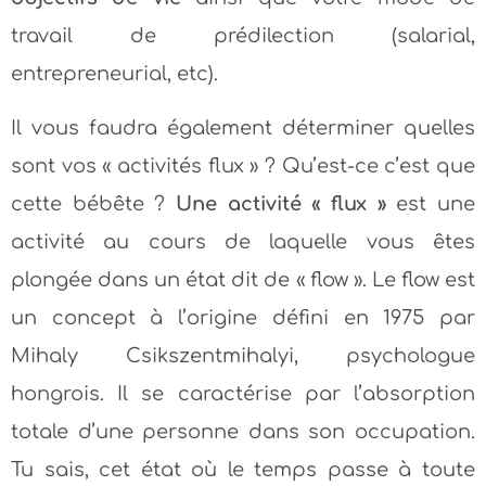
travail de prédilection (salarial,
entrepreneurial, etc).
Il vous faudra également déterminer quelles
sont vos « activités flux » ? Qu’est-ce c’est que
cette bébête ?
Une activité « flux »
est une
activité au cours de laquelle vous êtes
plongée dans un état dit de « flow ». Le flow est
un concept à l’origine défini en 1975 par
Mihaly Csikszentmihalyi, psychologue
hongrois. Il se caractérise par l’absorption
totale d’une personne dans son occupation.
Tu sais, cet état où le temps passe à toute