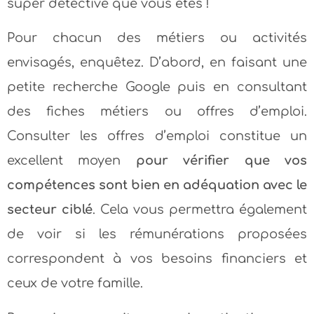
super détective que vous êtes !
Pour chacun des métiers ou activités
envisagés, enquêtez. D’abord, en faisant une
petite recherche Google puis en consultant
des fiches métiers ou offres d’emploi.
Consulter les offres d’emploi constitue un
excellent moyen
pour vérifier que vos
compétences sont bien en adéquation avec le
secteur ciblé
. Cela vous permettra également
de voir si les rémunérations proposées
correspondent à vos besoins financiers et
ceux de votre famille.