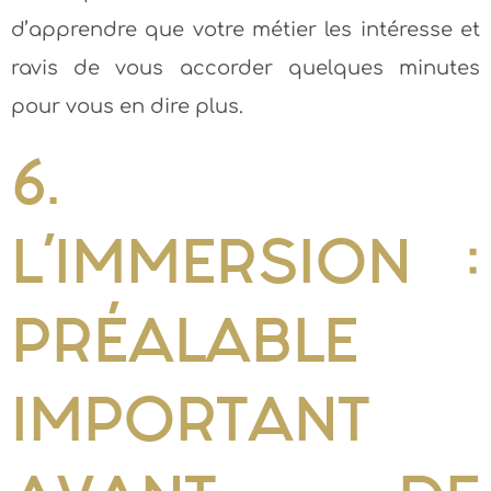
d’apprendre que votre métier les intéresse et
ravis de vous accorder quelques minutes
pour vous en dire plus.
6.
L’IMMERSION :
PRÉALABLE
IMPORTANT