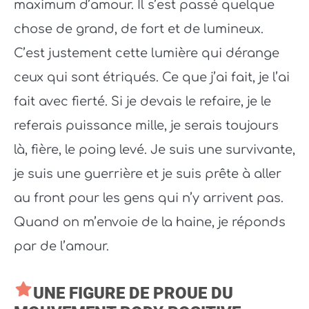
maximum d’amour. Il s’est passé quelque
chose de grand, de fort et de lumineux.
C’est justement cette lumière qui dérange
ceux qui sont étriqués. Ce que j’ai fait, je l’ai
fait avec fierté. Si je devais le refaire, je le
referais puissance mille, je serais toujours
là, fière, le poing levé. Je suis une survivante,
je suis une guerrière et je suis prête à aller
au front pour les gens qui n’y arrivent pas.
Quand on m’envoie de la haine, je réponds
par de l’amour.
UNE FIGURE DE PROUE DU