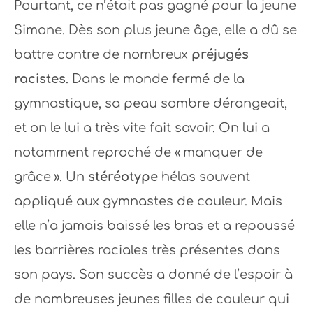
Pourtant, ce n’était pas gagné pour la jeune
Simone. Dès son plus jeune âge, elle a dû se
battre contre de nombreux
préjugés
racistes
. Dans le monde fermé de la
gymnastique, sa peau sombre dérangeait,
et on le lui a très vite fait savoir. On lui a
notamment reproché de « manquer de
grâce ». Un
stéréotype
hélas souvent
appliqué aux gymnastes de couleur. Mais
elle n’a jamais baissé les bras et a repoussé
les barrières raciales très présentes dans
son pays. Son succès a donné de l’espoir à
de nombreuses jeunes filles de couleur qui