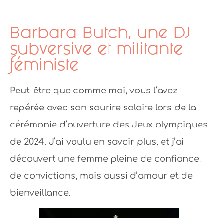
Barbara Butch, une DJ
subversive et militante
féministe
Peut-être que comme moi, vous l’avez
repérée avec son sourire solaire lors de la
cérémonie d’ouverture des Jeux olympiques
de 2024. J’ai voulu en savoir plus, et j’ai
découvert une femme pleine de confiance,
de convictions, mais aussi d’amour et de
bienveillance.