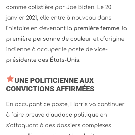
comme colistière par Joe Biden. Le 20
janvier 2021, elle entre à nouveau dans
l’histoire en devenant la
première femme
, la
première personne de couleur
et d’origine
indienne à occuper le poste de
vice-
présidente des États-Unis
.
UNE POLITICIENNE AUX
CONVICTIONS AFFIRMÉES
En occupant ce poste, Harris va continuer
à faire preuve d’
audace politique
en
s’attaquant à des dossiers complexes