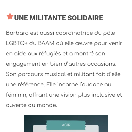
UNE MILITANTE SOLIDAIRE
Barbara est aussi coordinatrice du pôle
LGBTQ+ du BAAM où elle œuvre pour venir
en aide aux réfugiés et a montré son
engagement en bien d’autres occasions.
Son parcours musical et militant fait d’elle
une référence. Elle incarne l’audace au
féminin, offrant une vision plus inclusive et
ouverte du monde.