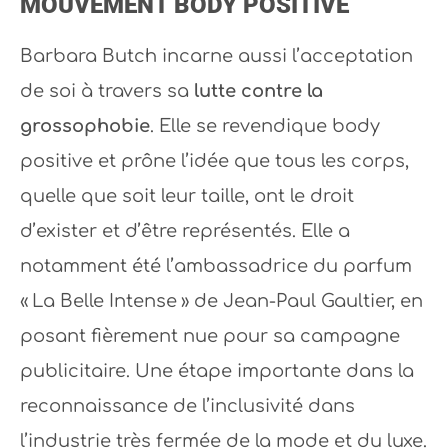
MOUVEMENT BODY POSITIVE
Barbara Butch incarne aussi l’acceptation
de soi à travers sa
lutte contre la
grossophobie
. Elle se revendique body
positive et prône l’idée que tous les corps,
quelle que soit leur taille, ont le droit
d’exister et d’être représentés. Elle a
notamment été l’ambassadrice du parfum
« La Belle Intense » de Jean-Paul Gaultier, en
posant fièrement nue pour sa campagne
publicitaire. Une étape importante dans la
reconnaissance de l’inclusivité dans
l’industrie très fermée de la mode et du luxe.