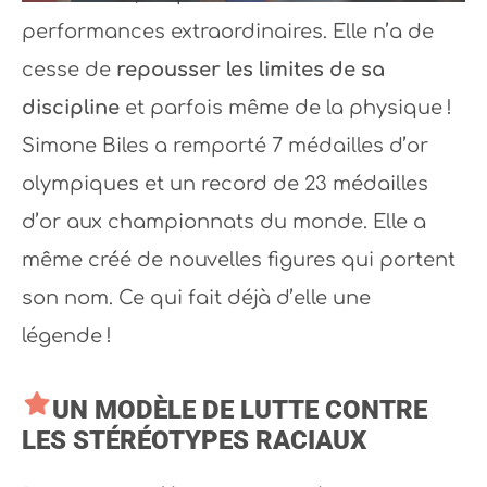
performances extraordinaires. Elle n’a de
cesse de
repousser les limites de sa
discipline
et parfois même de la physique !
Simone Biles a remporté 7 médailles d’or
olympiques et un record de 23 médailles
d’or aux championnats du monde. Elle a
même créé de nouvelles figures qui portent
son nom. Ce qui fait déjà d’elle une
légende !
UN MODÈLE DE LUTTE CONTRE
LES STÉRÉOTYPES RACIAUX