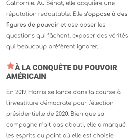
Californie. Au Sénat, elle acquière une
réputation redoutable. Elle
s’oppose à des
figures de pouvoir
et ose poser les
questions qui fâchent, exposer des vérités
qui beaucoup préfèrent ignorer.
À LA CONQUÊTE DU POUVOIR
AMÉRICAIN
En 2019, Harris se lance dans la course à
l’investiture démocrate pour l’élection
présidentielle de 2020. Bien que sa
campagne n’ait pas abouti, elle a marqué
les esprits ou point où elle est choisie