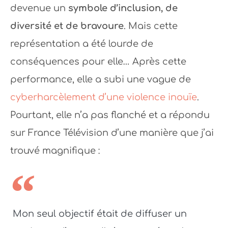
devenue un
symbole d’inclusion, de
diversité et de bravoure
. Mais cette
représentation a été lourde de
conséquences pour elle… Après cette
performance, elle a subi une vague de
cyberharcèlement d’une violence inouïe
.
Pourtant, elle n’a pas flanché et a répondu
sur France Télévision d’une manière que j’ai
trouvé magnifique :
Mon seul objectif était de diffuser un