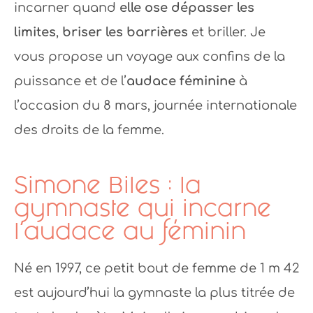
incarner quand
elle ose dépasser les
limites
,
briser les barrières
et briller. Je
vous propose un voyage aux confins de la
puissance et de l’
audace féminine
à
l’occasion du 8 mars, journée internationale
des droits de la femme.
Simone Biles : la
gymnaste qui incarne
l’audace au féminin
Né en 1997, ce petit bout de femme de 1 m 42
est aujourd’hui la gymnaste la plus titrée de