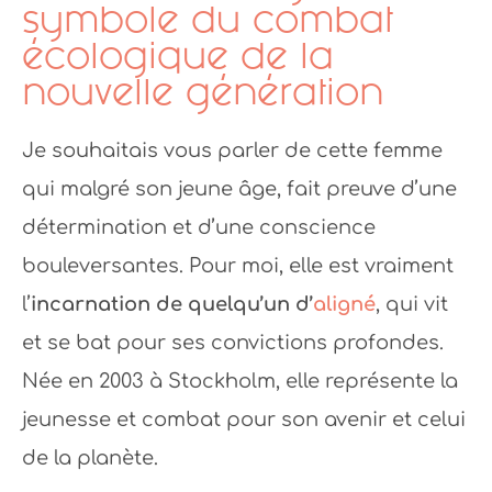
symbole du combat
écologique de la
nouvelle génération
Je souhaitais vous parler de cette femme
qui malgré son jeune âge, fait preuve d’une
détermination et d’une conscience
bouleversantes. Pour moi, elle est vraiment
l’
incarnation de quelqu’un d’
aligné
, qui vit
et se bat pour ses convictions profondes.
Née en 2003 à Stockholm, elle représente la
jeunesse et combat pour son avenir et celui
de la planète.