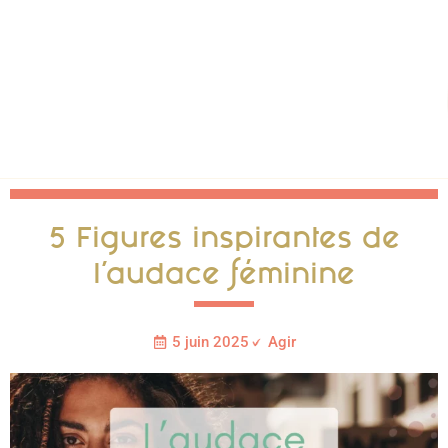
5 Figures inspirantes de
l’audace féminine
5 juin 2025
Agir