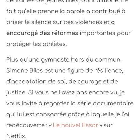
centaines de jeunes filles, dont Simone. Le
fait qu’elle prenne la parole a contribué à
briser le silence sur ces violences et
a
encouragé des réformes
importantes pour
protéger les athlètes.
Plus qu’une gymnaste hors du commun,
Simone Biles est une figure de résilience,
d’acceptation de soi, de courage et de
justice. Si vous ne l’avez pas encore vu, je
vous invite à regarder la série documentaire
qui lui est consacrée grâce à laquelle je l’ai
redécouverte : «
Le nouvel Essor
» sur
Netflix.