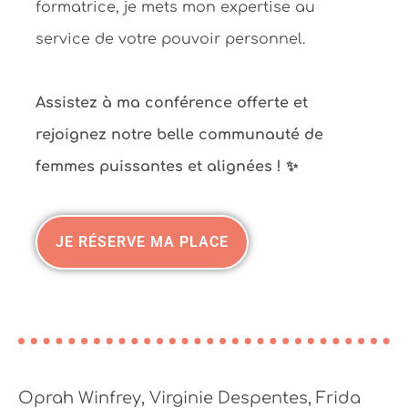
formatrice, je mets mon expertise au
service de votre pouvoir personnel.
Assistez à ma conférence offerte et
rejoignez notre belle communauté de
femmes puissantes et alignées ! ✨
JE RÉSERVE MA PLACE
Oprah Winfrey, Virginie Despentes, Frida