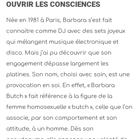
OUVRIR LES CONSCIENCES
Née en 1981 à Paris, Barbara s’est fait
connaitre comme DJ avec des sets joyeux
qui mélangent musique électronique et
disco. Mais j’ai pu découvrir que son
engagement dépasse largement les
platines. Son nom, choisi avec soin, est une
provocation en soi. En effet, « Barbara
Butch » fait référence à la figure de la
femme homosexuelle « butch », celle que l’on
associe, par son comportement et son
attitude, à un homme. Dès son