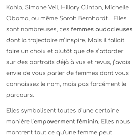
Kahlo, Simone Veil, Hillary Clinton, Michelle
Obama, ou même Sarah Bernhardt… Elles
sont nombreuses, ces
femmes audacieuses
dont la trajectoire m’inspire. Mais il fallait
faire un choix et plutôt que de s’attarder
sur des portraits déjà à vus et revus, j’avais
envie de vous parler de femmes dont vous
connaissez le nom, mais pas forcément le
parcours.
Elles symbolisent toutes d’une certaine
manière l’
empowerment féminin
. Elles nous
montrent tout ce qu’une femme peut