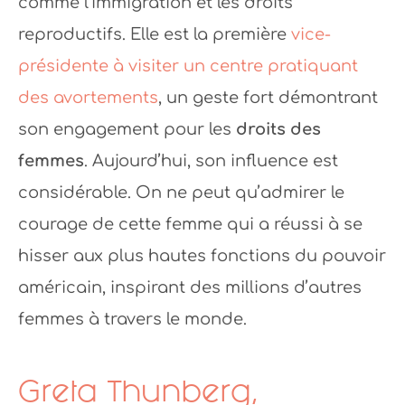
comme l’immigration et les droits
reproductifs. Elle est la première
vice-
présidente à visiter un centre pratiquant
des avortements
, un geste fort démontrant
son engagement pour les
droits des
femmes
. Aujourd’hui, son influence est
considérable. On ne peut qu’admirer le
courage de cette femme qui a réussi à se
hisser aux plus hautes fonctions du pouvoir
américain, inspirant des millions d’autres
femmes à travers le monde.
Greta Thunberg,