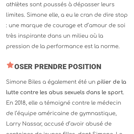
athlètes sont poussés à dépasser leurs
limites. Simone elle, a eu le cran de dire stop
: une marque de courage et d’amour de soi
très inspirante dans un milieu où la
pression de la performance est la norme.
OSER PRENDRE POSITION
Simone Biles a également été un
pilier de la
lutte contre les abus sexuels dans le sport
.
En 2018, elle a témoigné contre le médecin
de l’équipe américaine de gymnastique,
Larry Nassar, accusé d’avoir abusé de