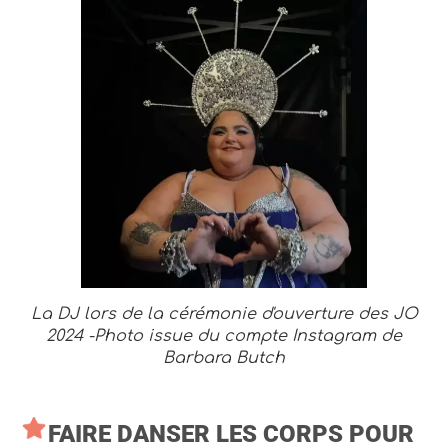
La DJ lors de la cérémonie d'ouverture des JO
2024 -Photo issue du compte Instagram de
Barbara Butch
FAIRE DANSER LES CORPS POUR