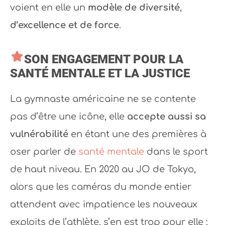
voient en elle un
modèle de diversité
,
d’excellence et de force
.
SON ENGAGEMENT POUR LA
SANTÉ MENTALE ET LA JUSTICE
La gymnaste américaine ne se contente
pas d’être une icône, elle
accepte aussi sa
vulnérabilité
en étant une des premières à
oser parler de
santé mentale
dans le sport
de haut niveau. En 2020 au JO de Tokyo,
alors que les caméras du monde entier
attendent avec impatience les nouveaux
exploits de l’athlète, s’en est trop pour elle ;