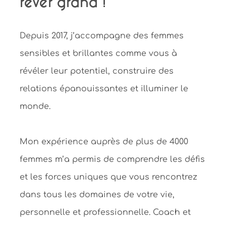
rêver grand !
Depuis 2017, j’accompagne des femmes
sensibles et brillantes comme vous à
révéler leur potentiel, construire des
relations épanouissantes et illuminer le
monde.
Mon expérience auprès de plus de 4000
femmes m’a permis de comprendre les défis
et les forces uniques que vous rencontrez
dans tous les domaines de votre vie,
personnelle et professionnelle. Coach et