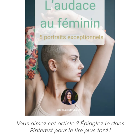
Vous aimez cet article ? Épinglez-le dans
Pinterest pour le lire plus tard !