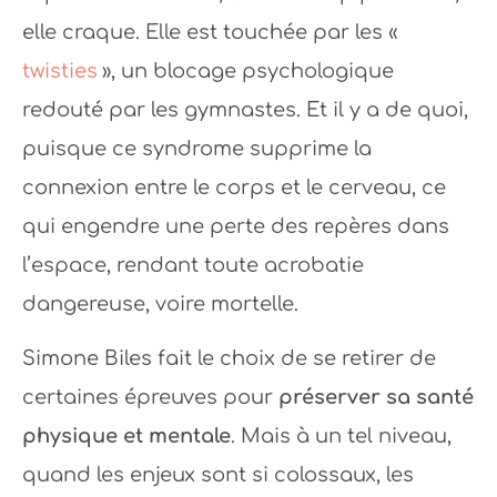
elle craque. Elle est touchée par les «
twisties
», un blocage psychologique
redouté par les gymnastes. Et il y a de quoi,
puisque ce syndrome supprime la
connexion entre le corps et le cerveau, ce
qui engendre une perte des repères dans
l’espace, rendant toute acrobatie
dangereuse, voire mortelle.
Simone Biles fait le choix de se retirer de
certaines épreuves pour
préserver sa santé
physique et mentale
. Mais à un tel niveau,
quand les enjeux sont si colossaux, les