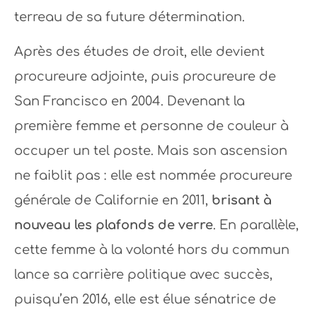
terreau de sa future détermination.
Après des études de droit, elle devient
procureure adjointe, puis procureure de
San Francisco en 2004. Devenant la
première femme et personne de couleur à
occuper un tel poste. Mais son ascension
ne faiblit pas : elle est nommée procureure
générale de Californie en 2011,
brisant à
nouveau les plafonds de verre
. En parallèle,
cette femme à la volonté hors du commun
lance sa carrière politique avec succès,
puisqu’en 2016, elle est élue sénatrice de