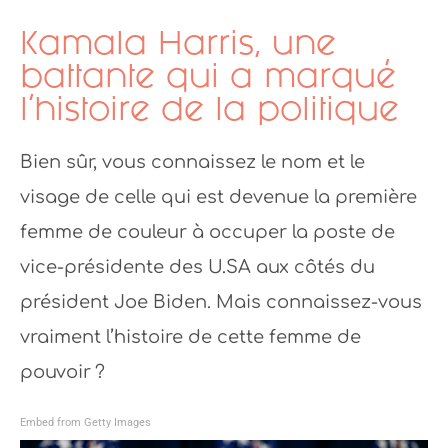
Kamala Harris, une
battante qui a marqué
l’histoire de la politique
Bien sûr, vous connaissez le nom et le
visage de celle qui est devenue la première
femme de couleur à occuper la poste de
vice-présidente des U.SA aux côtés du
président Joe Biden. Mais connaissez-vous
vraiment l’histoire de cette femme de
pouvoir ?
Embed from Getty Images