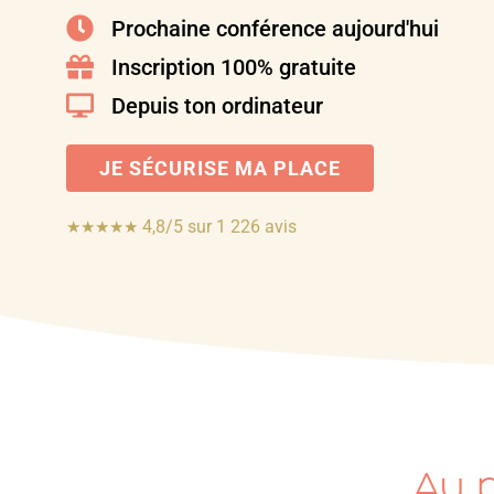
Prochaine conférence aujourd'hui
Inscription 100% gratuite
Depuis ton ordinateur
JE SÉCURISE MA PLACE
4,8/5 sur 1 226 avis
★★★★★
Au 