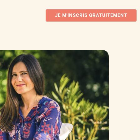
JE M'INSCRIS GRATUITEMENT