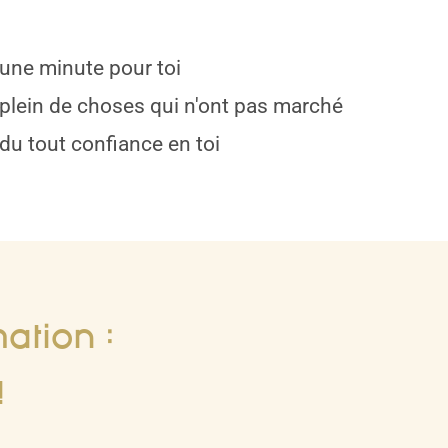
une minute pour toi
plein de choses qui n'ont pas marché
du tout confiance en toi
ation :
!