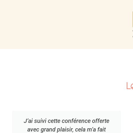
L
J’ai suivi cette conférence offerte
avec grand plaisir, cela m’a fait