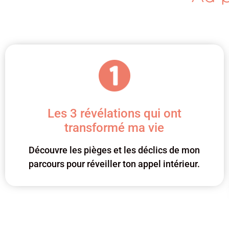
Les 3 révélations qui ont
transformé ma vie
Découvre les pièges et les déclics de mon
parcours pour réveiller ton appel intérieur.