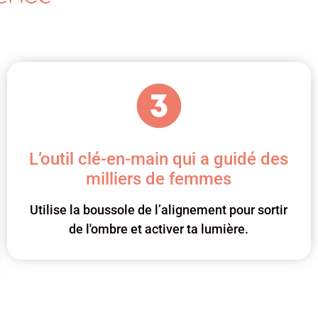
L’outil clé-en-main qui a guidé des
milliers de femmes
Utilise la boussole de l’alignement pour sortir
de l'ombre et activer ta lumière.