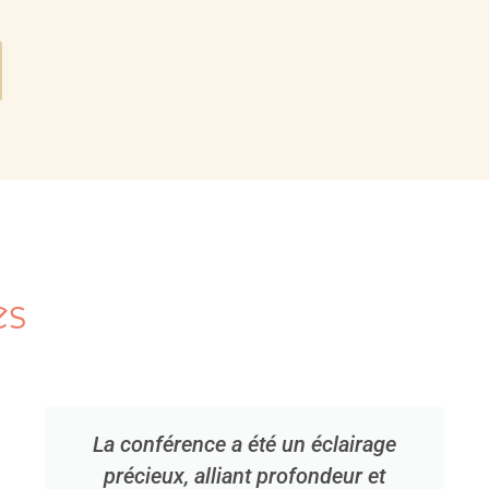
es
La conférence a été un éclairage
précieux, alliant profondeur et