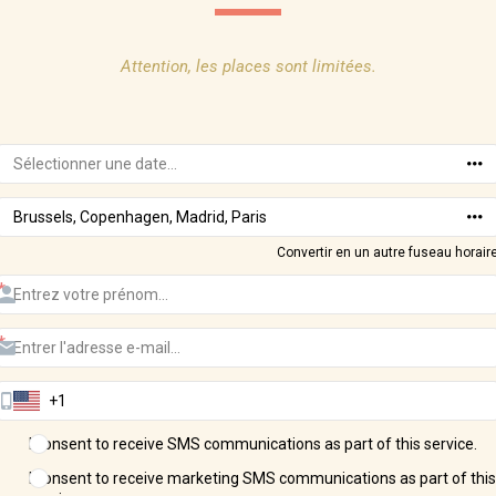
Attention, les places sont limitées.