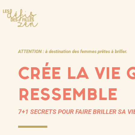
ATTENTION : à destination des femmes prêtes à briller.
CRÉE LA VIE 
RESSEMBLE
7+1 SECRETS POUR FAIRE BRILLER SA VI