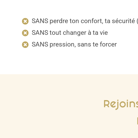
SANS perdre ton confort, ta sécurité 
SANS tout changer à ta vie
SANS pression, sans te forcer
Rejoin