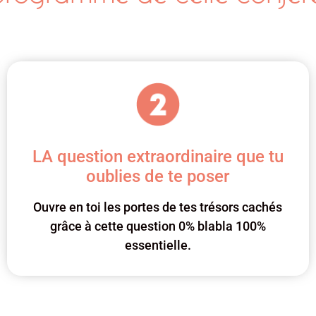
LA question extraordinaire que tu
oublies de te poser
Ouvre en toi les portes de tes trésors cachés
grâce à cette question 0% blabla 100%
essentielle.