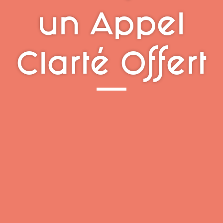
un Appel
Clarté Offert